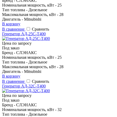
Бренд - CЛЭНАКС
Номинальная мощность, кВт - 25
Тип топлива - Дизельное
Максимальная мощность, кВт - 28
Двигатель - Mitsubishi
В корзину
В сравнение
Сравнить
Генератор АД-25С-Т400
Цена по запросу
Под заказ
Бренд - CЛЭНАКС
Номинальная мощность, кВт - 25
Тип топлива - Дизельное
Максимальная мощность, кВт - 28
Двигатель - Mitsubishi
В корзину
В сравнение
Сравнить
Генератор АД-32С-Т400
Цена по запросу
Под заказ
Бренд - CЛЭНАКС
Номинальная мощность, кВт - 32
Тип топлива - Дизельное