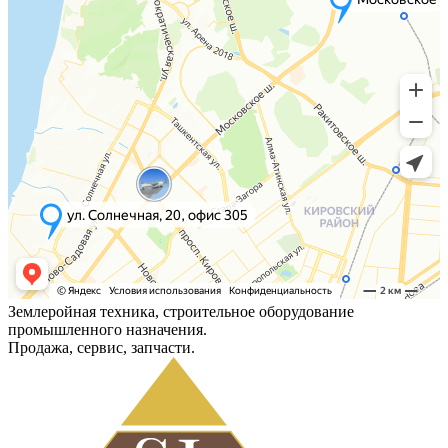
Землеройная техника, строительное оборудование
промышленного назначения.
Продажа, сервис, запчасти.