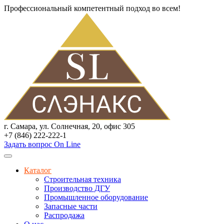
Профессиональный компетентный подход во всем!
г. Самара, ул. Солнечная, 20, офис 305
+7 (846) 222-222-1
Задать вопрос On Line
Каталог
Строительная техника
Производство ДГУ
Промышленное оборудование
Запасные части
Распродажа