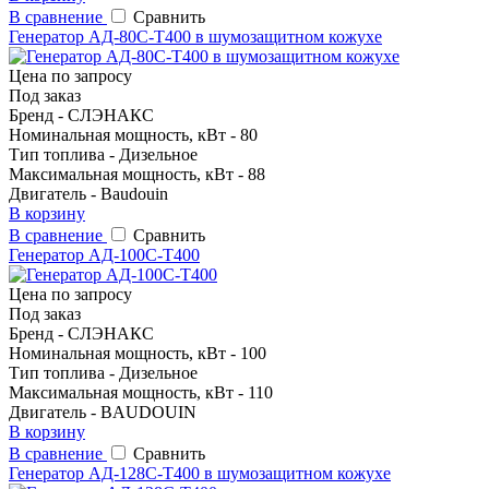
В сравнение
Сравнить
Генератор АД-80С-Т400 в шумозащитном кожухе
Цена по запросу
Под заказ
Бренд - CЛЭНАКС
Номинальная мощность, кВт - 80
Тип топлива - Дизельное
Максимальная мощность, кВт - 88
Двигатель - Baudouin
В корзину
В сравнение
Сравнить
Генератор АД-100С-Т400
Цена по запросу
Под заказ
Бренд - CЛЭНАКС
Номинальная мощность, кВт - 100
Тип топлива - Дизельное
Максимальная мощность, кВт - 110
Двигатель - BAUDOUIN
В корзину
В сравнение
Сравнить
Генератор АД-128С-Т400 в шумозащитном кожухе