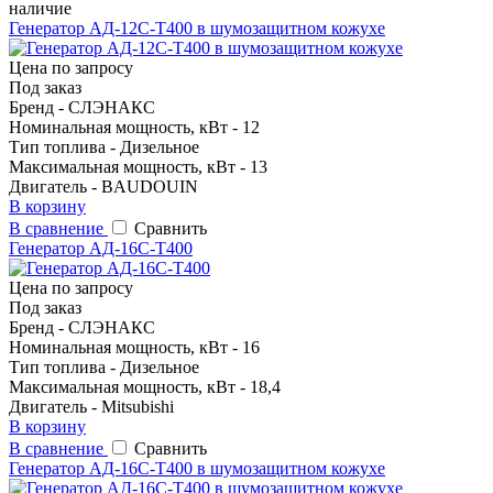
наличие
Генератор АД-12С-Т400 в шумозащитном кожухе
Цена по запросу
Под заказ
Бренд - CЛЭНАКС
Номинальная мощность, кВт - 12
Тип топлива - Дизельное
Максимальная мощность, кВт - 13
Двигатель - BAUDOUIN
В корзину
В сравнение
Сравнить
Генератор АД-16С-Т400
Цена по запросу
Под заказ
Бренд - CЛЭНАКС
Номинальная мощность, кВт - 16
Тип топлива - Дизельное
Максимальная мощность, кВт - 18,4
Двигатель - Mitsubishi
В корзину
В сравнение
Сравнить
Генератор АД-16С-Т400 в шумозащитном кожухе