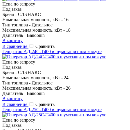
Цена по запросу
Под заказ
Бренд - CЛЭНАКС
Номинальная мощность, кВт - 16
Тип топлива - Дизельное
Максимальная мощность, кВт - 18
Двигатель - Baudouin
В корзину
В сравнение
Сравнить
Генератор АД-24С-Т400 в шумозащитном кожухе
Цена по запросу
Под заказ
Бренд - CЛЭНАКС
Номинальная мощность, кВт - 24
Тип топлива - Дизельное
Максимальная мощность, кВт - 26
Двигатель - Baudouin
В корзину
В сравнение
Сравнить
Генератор АД-25С-Т400 в шумозащитном кожухе
Цена по запросу
Под заказ