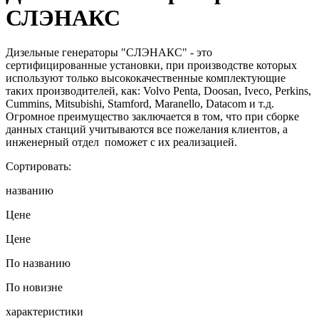
СЛЭНАКС
Дизельные генераторы "СЛЭНАКС" - это
сертифицированные установки, при производстве которых
используют только высококачественные комплектующие
таких производителей, как: Volvo Penta, Doosan, Iveco, Perkins,
Cummins, Mitsubishi, Stamford, Maranello, Datacom и т.д.
Огромное преимущество заключается в том, что при сборке
данных станций учитываются все пожелания клиентов, а
инженерный отдел поможет с их реализацией.
Сортировать:
названию
Цене
Цене
По названию
По новизне
характеристики