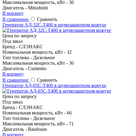
Максимальная мощность, кВт - 36
Двигатель - Mitsubishi
В корзину
В сравнение
Сравнить
Генератор АД-32С-Т400 в шумозащитном кожухе
Цена по запросу
Под заказ
Бренд - CЛЭНАКС
Номинальная мощность, кВт - 32
Тип топлива - Дизельное
Максимальная мощность, кВт - 36
Двигатель - Cummins
В корзину
В сравнение
Сравнить
Генератор АД-65С-Т400 в шумозащитном кожухе
Цена по запросу
Под заказ
Бренд - CЛЭНАКС
Номинальная мощность, кВт - 66
Тип топлива - Дизельное
Максимальная мощность, кВт - 71
Двигатель - Baudouin
В корзину