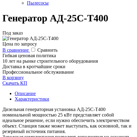
Пылесосы
Генератор АД-25С-Т400
Под заказ
Цена по запросу
В сравнение
Сравнить
Гибкая ценовая политика
10 лет на рынке строительного оборудования
Доставка в кротчайшие сроки
Профессиональное обслуживание
В корзину
Скачать КП
Описание
Характеристики
Дизельная генераторная установка АД-25С-Т400
номинальной мощностью 25 кВт представляет собой
идеальное решение, если нужно обеспечить электричеством
объект. Станция также может выступать, как основной, так и
резервный источник питания.
Заводская комплектация позволяет дополнительно оснащать