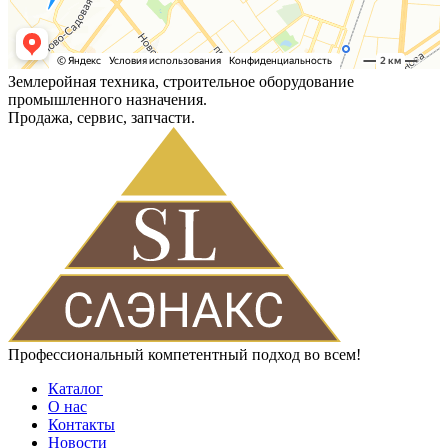
Землеройная техника, строительное оборудование
промышленного назначения.
Продажа, сервис, запчасти.
Профессиональный компетентный подход во всем!
Каталог
О нас
Контакты
Новости