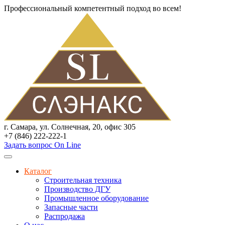
Профессиональный компетентный подход во всем!
г. Самара, ул. Солнечная, 20, офис 305
+7 (846) 222-222-1
Задать вопрос On Line
Каталог
Строительная техника
Производство ДГУ
Промышленное оборудование
Запасные части
Распродажа