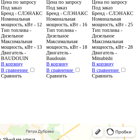
Цена по запросу
Цена по запросу
Цена по запросу
Под заказ
Под заказ
Под заказ
Бренд - CЛЭНАКС
Бренд - CЛЭНАКС
Бренд - CЛЭНАКС
Номинальная
Номинальная
Номинальная
мощность, кВт - 12
мощность, кВт - 16
мощность, кВт - 25
Тип топлива -
Тип топлива -
Тип топлива -
Дизельное
Дизельное
Дизельное
Максимальная
Максимальная
Максимальная
мощность, кВт - 13
мощность, кВт - 18
мощность, кВт - 28
Двигатель -
Двигатель -
Двигатель -
BAUDOUIN
Baudouin
Mitsubishi
В корзину
В корзину
В корзину
В сравнение
В сравнение
В сравнение
Сравнить
Сравнить
Сравнить