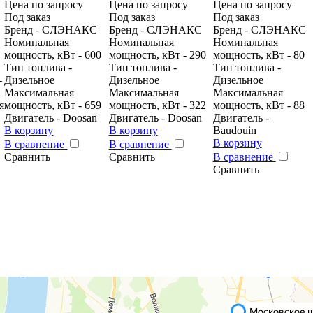
Цена по запросу
Цена по запросу
Цена по запросу
Под заказ
Под заказ
Под заказ
Бренд - CЛЭНАКС
Бренд - CЛЭНАКС
Бренд - CЛЭНАКС
Номинальная
Номинальная
Номинальная
мощность, кВт - 600
мощность, кВт - 290
мощность, кВт - 80
Тип топлива -
Тип топлива -
Тип топлива -
-
Дизельное
Дизельное
Дизельное
Максимальная
Максимальная
Максимальная
я
мощность, кВт - 659
мощность, кВт - 322
мощность, кВт - 88
Двигатель - Doosan
Двигатель - Doosan
Двигатель -
В корзину
В корзину
Baudouin
В корзину
В сравнение
В сравнение
Сравнить
Сравнить
В сравнение
Сравнить