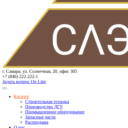
г. Самара, ул. Солнечная, 20, офис 305
+7 (846) 222-222-1
Задать вопрос On Line
Каталог
Строительная техника
Производство ДГУ
Промышленное оборудование
Запасные части
Распродажа
О нас