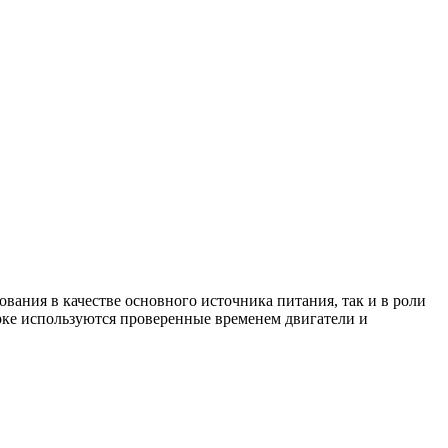
ания в качестве основного источника питания, так и в роли
орке используются проверенные временем двигатели и