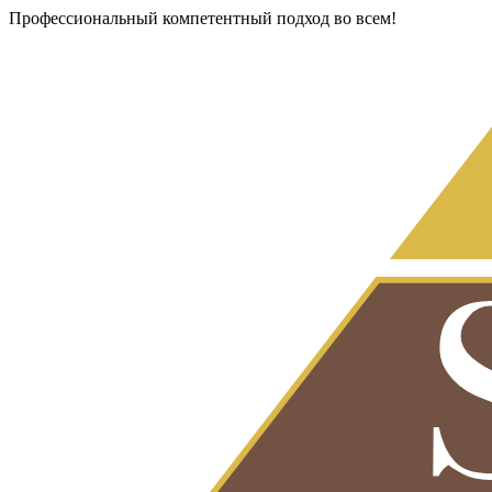
Профессиональный компетентный подход во всем!