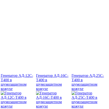
Генератор АД-12С-
Генератор АД-16С-
Генератор АД-25С-
Т400 в
Т400 в
Т400 в
шумозащитном
шумозащитном
шумозащитном
кожухе
кожухе
кожухе