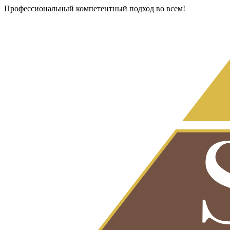
Профессиональный компетентный подход во всем!