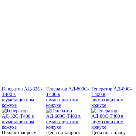
Генератор АД-32С-
Генератор АД-600С-
Генератор АД-80С-
Т400 в
Т400 в
Т400 в
шумозащитном
шумозащитном
шумозащитном
кожухе
кожухе
кожухе
Цена по запросу
Цена по запросу
Цена по запросу