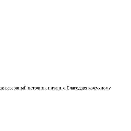
как резервный источник питания. Благодаря кожухному