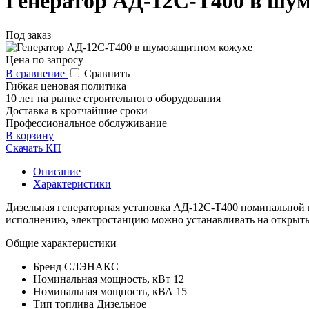
Генератор АД-12С-Т400 в шу
Под заказ
Цена по запросу
В сравнение
Сравнить
Гибкая ценовая политика
10 лет на рынке строительного оборудования
Доставка в кротчайшие сроки
Профессиональное обслуживание
В корзину
Скачать КП
Описание
Характеристики
Дизельная генераторная установка АД-12С-Т400 номинальной м
исполнению, электростанцию можно устанавливать на открыт
Общие характеристики
Бренд
CЛЭНАКС
Номинальная мощность, кВт
12
Номинальная мощность, кВА
15
Тип топлива
Дизельное