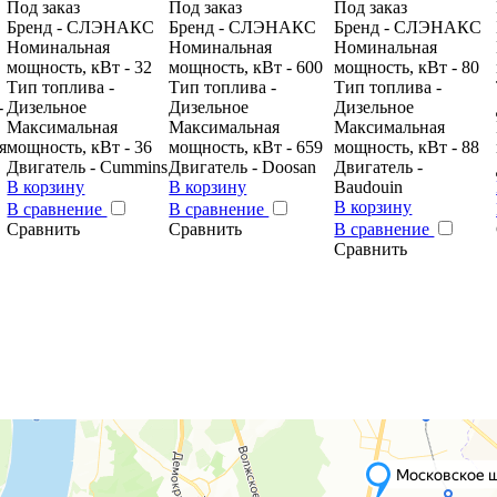
Под заказ
Под заказ
Под заказ
Бренд - CЛЭНАКС
Бренд - CЛЭНАКС
Бренд - CЛЭНАКС
Номинальная
Номинальная
Номинальная
мощность, кВт - 32
мощность, кВт - 600
мощность, кВт - 80
Тип топлива -
Тип топлива -
Тип топлива -
-
Дизельное
Дизельное
Дизельное
Максимальная
Максимальная
Максимальная
я
мощность, кВт - 36
мощность, кВт - 659
мощность, кВт - 88
Двигатель - Cummins
Двигатель - Doosan
Двигатель -
В корзину
В корзину
Baudouin
В корзину
В сравнение
В сравнение
Сравнить
Сравнить
В сравнение
Сравнить