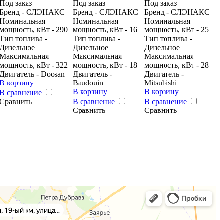
Под заказ
Под заказ
Под заказ
Бренд - CЛЭНАКС
Бренд - CЛЭНАКС
Бренд - CЛЭНАКС
Номинальная
Номинальная
Номинальная
мощность, кВт - 290
мощность, кВт - 16
мощность, кВт - 25
Тип топлива -
Тип топлива -
Тип топлива -
Дизельное
Дизельное
Дизельное
Максимальная
Максимальная
Максимальная
мощность, кВт - 322
мощность, кВт - 18
мощность, кВт - 28
Двигатель - Doosan
Двигатель -
Двигатель -
В корзину
Baudouin
Mitsubishi
В корзину
В корзину
В сравнение
Сравнить
В сравнение
В сравнение
Сравнить
Сравнить