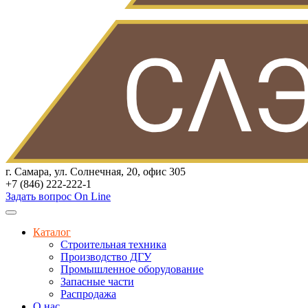
г. Самара, ул. Солнечная, 20, офис 305
+7 (846) 222-222-1
Задать вопрос On Line
Каталог
Строительная техника
Производство ДГУ
Промышленное оборудование
Запасные части
Распродажа
О нас