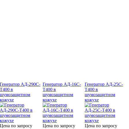
Генератор АД-290С-
Генератор АД-16С-
Генератор АД-25С-
Т400 в
Т400 в
Т400 в
шумозащитном
шумозащитном
шумозащитном
кожухе
кожухе
кожухе
Цена по запросу
Цена по запросу
Цена по запросу