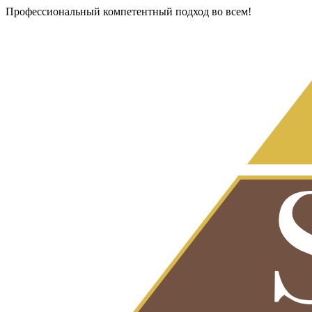
Профессиональный компетентный подход во всем!