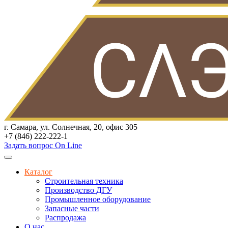
г. Самара, ул. Солнечная, 20, офис 305
+7 (846) 222-222-1
Задать вопрос On Line
Каталог
Строительная техника
Производство ДГУ
Промышленное оборудование
Запасные части
Распродажа
О нас