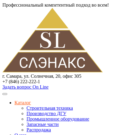
Профессиональный компетентный подход во всем!
г. Самара, ул. Солнечная, 20, офис 305
+7 (846) 222-222-1
Задать вопрос On Line
Каталог
Строительная техника
Производство ДГУ
Промышленное оборудование
Запасные части
Распродажа