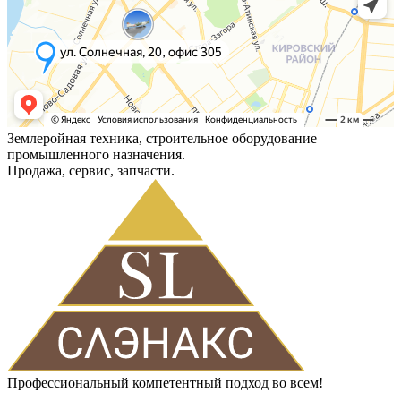
Землеройная техника, строительное оборудование
промышленного назначения.
Продажа, сервис, запчасти.
Профессиональный компетентный подход во всем!