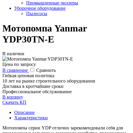
Промышленные чиллеры
Уборочное оборудование
Пылесосы
Мотопомпа Yanmar
YDP30TN-E
В наличии
Цена по запросу
В сравнение
Сравнить
Гибкая ценовая политика
10 лет на рынке строительного оборудования
Доставка в кротчайшие сроки
Профессиональное обслуживание
В корзину
Скачать КП
Описание
Характеристики
Мотопомпы серии YDP отлично зарекомендовали себя для