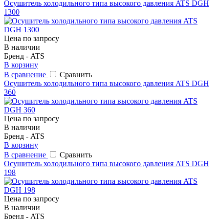
Осушитель холодильного типа высокого давления ATS DGH
1300
Цена по запросу
В наличии
Бренд - ATS
В корзину
В сравнение
Сравнить
Осушитель холодильного типа высокого давления ATS DGH
360
Цена по запросу
В наличии
Бренд - ATS
В корзину
В сравнение
Сравнить
Осушитель холодильного типа высокого давления ATS DGH
198
Цена по запросу
В наличии
Бренд - ATS