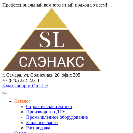
Профессиональный компетентный подход во всем!
г. Самара, ул. Солнечная, 20, офис 305
+7 (846) 222-222-1
Задать вопрос On Line
Каталог
Строительная техника
Производство ДГУ
Промышленное оборудование
Запасные части
Распродажа