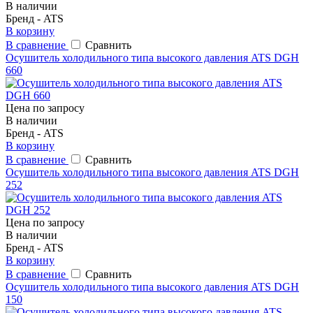
В наличии
Бренд - ATS
В корзину
В сравнение
Сравнить
Осушитель холодильного типа высокого давления ATS DGH
660
Цена по запросу
В наличии
Бренд - ATS
В корзину
В сравнение
Сравнить
Осушитель холодильного типа высокого давления ATS DGH
252
Цена по запросу
В наличии
Бренд - ATS
В корзину
В сравнение
Сравнить
Осушитель холодильного типа высокого давления ATS DGH
150