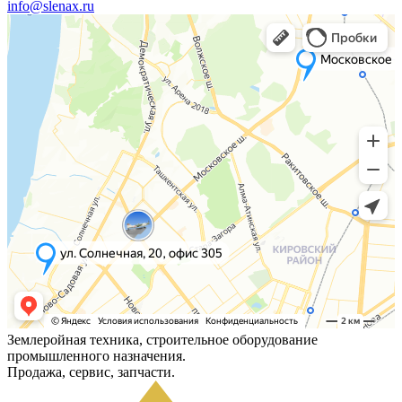
info@slenax.ru
Землеройная техника, строительное оборудование
промышленного назначения.
Продажа, сервис, запчасти.