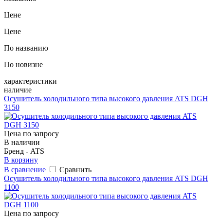
Цене
Цене
По названию
По новизне
характеристики
наличие
Осушитель холодильного типа высокого давления ATS DGH
3150
Цена по запросу
В наличии
Бренд - ATS
В корзину
В сравнение
Сравнить
Осушитель холодильного типа высокого давления ATS DGH
1100
Цена по запросу