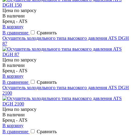
Цена по запросу
В наличии
Бренд - ATS
В корзину
В сравнение
Сравнить
Осушитель холодильного типа высокого давления ATS DGH
87
Цена по запросу
В наличии
Бренд - ATS
В корзину
В сравнение
Сравнить
Осушитель холодильного типа высокого давления ATS DGH
2100
Цена по запросу
В наличии
Бренд - ATS
В корзину
В сравнение
Сравнить