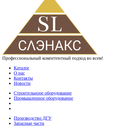
Профессиональный компетентный подход во всем!
Каталог
О нас
Контакты
Новости
Строительноое оборудование
Промышленное оборудование
Производство ДГУ
Запасные части