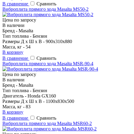
В сравнение
Сравнить
Виброплита прямого хода Masalta MS50-2
Цена по запросу
В наличии
Бренд - Masalta
Тип топлива - Бензин
Размеры Д х Ш х В - 900x310x880
Масса, кг - 54
В корзину
В сравнение
Сравнить
Виброплита прямого хода Masalta MSR-90-4
Цена по запросу
В наличии
Бренд - Masalta
Тип топлива - Бензин
Двигатель - Honda GX160
Размеры Д х Ш х В - 1100x830x500
Масса, кг - 83
В корзину
В сравнение
Сравнить
Виброплита прямого хода Masalta MSR60-2