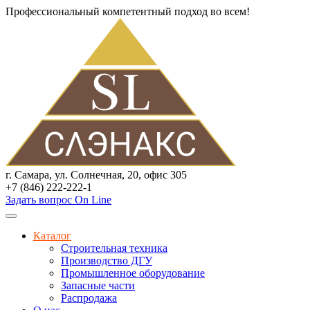
Профессиональный компетентный подход во всем!
г. Самара, ул. Солнечная, 20, офис 305
+7 (846) 222-222-1
Задать вопрос On Line
Каталог
Строительная техника
Производство ДГУ
Промышленное оборудование
Запасные части
Распродажа