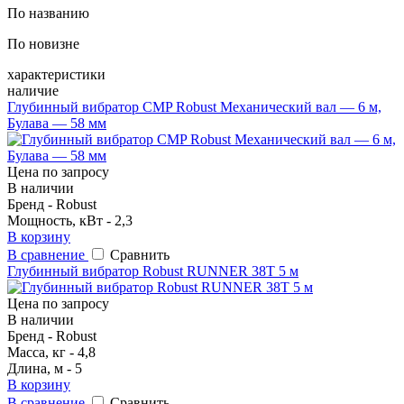
По названию
По новизне
характеристики
наличие
Глубинный вибратор CMP Robust Механический вал — 6 м,
Булава — 58 мм
Цена по запросу
В наличии
Бренд - Robust
Мощность, кВт - 2,3
В корзину
В сравнение
Сравнить
Глубинный вибратор Robust RUNNER 38T 5 м
Цена по запросу
В наличии
Бренд - Robust
Масса, кг - 4,8
Длина, м - 5
В корзину
В сравнение
Сравнить