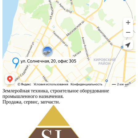
Землеройная техника, строительное оборудование
промышленного назначения.
Продажа, сервис, запчасти.