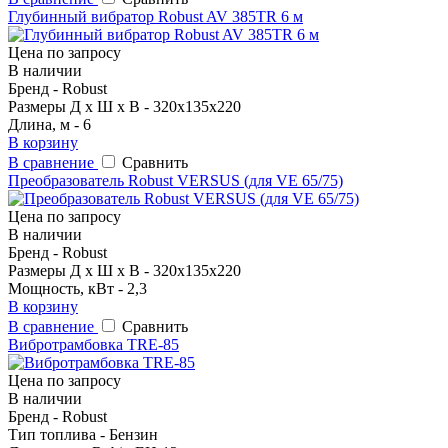
Глубинный вибратор Robust AV 385TR 6 м
Цена по запросу
В наличии
Бренд - Robust
Размеры Д х Ш х В - 320х135х220
Длина, м - 6
В корзину
В сравнение
Сравнить
Преобразователь Robust VERSUS (для VE 65/75)
Цена по запросу
В наличии
Бренд - Robust
Размеры Д х Ш х В - 320х135х220
Мощность, кВт - 2,3
В корзину
В сравнение
Сравнить
Вибротрамбовка TRE-85
Цена по запросу
В наличии
Бренд - Robust
Тип топлива - Бензин