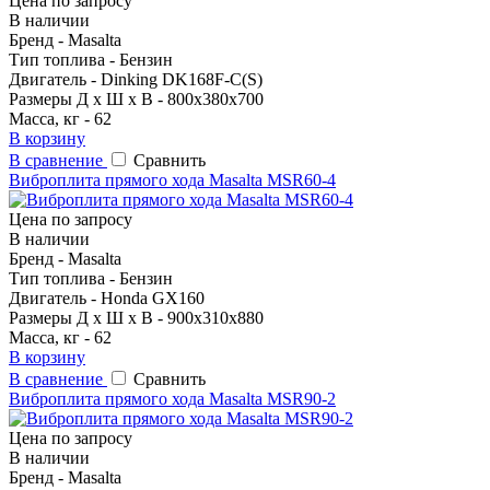
Цена по запросу
В наличии
Бренд - Masalta
Тип топлива - Бензин
Двигатель - Dinking DK168F-C(S)
Размеры Д х Ш х В - 800х380х700
Масса, кг - 62
В корзину
В сравнение
Сравнить
Виброплита прямого хода Masalta MSR60-4
Цена по запросу
В наличии
Бренд - Masalta
Тип топлива - Бензин
Двигатель - Honda GX160
Размеры Д х Ш х В - 900x310x880
Масса, кг - 62
В корзину
В сравнение
Сравнить
Виброплита прямого хода Masalta MSR90-2
Цена по запросу
В наличии
Бренд - Masalta