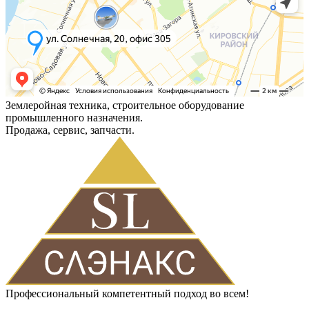
Землеройная техника, строительное оборудование
промышленного назначения.
Продажа, сервис, запчасти.
Профессиональный компетентный подход во всем!