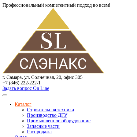
Профессиональный компетентный подход во всем!
г. Самара, ул. Солнечная, 20, офис 305
+7 (846) 222-222-1
Задать вопрос On Line
Каталог
Строительная техника
Производство ДГУ
Промышленное оборудование
Запасные части
Распродажа