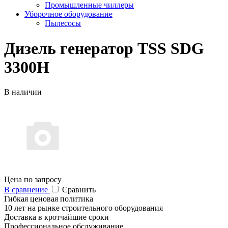
Промышленные чиллеры
Уборочное оборудование
Пылесосы
Дизель генератор TSS SDG
3300H
В наличии
Цена по запросу
В сравнение
Сравнить
Гибкая ценовая политика
10 лет на рынке строительного оборудования
Доставка в кротчайшие сроки
Профессиональное обслуживание