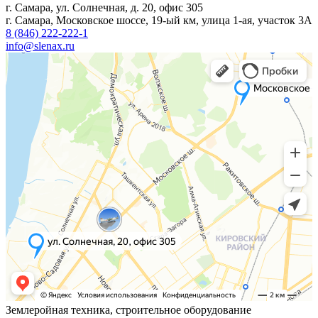
г. Самара, ул. Солнечная, д. 20, офис 305
г. Самара, Московское шоссе, 19-ый км, улица 1-ая, участок 3А
8 (846) 222-222-1
info@slenax.ru
Землеройная техника, строительное оборудование