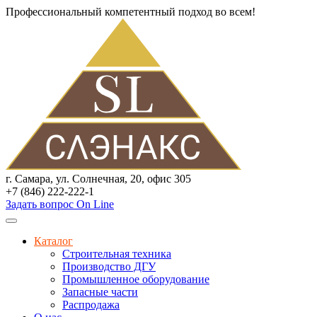
Профессиональный компетентный подход во всем!
г. Самара, ул. Солнечная, 20, офис 305
+7 (846) 222-222-1
Задать вопрос On Line
Каталог
Строительная техника
Производство ДГУ
Промышленное оборудование
Запасные части
Распродажа