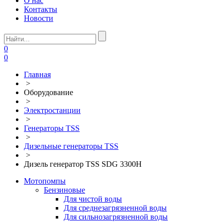
О нас
Контакты
Новости
0
0
Главная
>
Оборудование
>
Электростанции
>
Генераторы TSS
>
Дизельные генераторы TSS
>
Дизель генератор TSS SDG 3300H
Мотопомпы
Бензиновые
Для чистой воды
Для среднезагрязненной воды
Для сильнозагрязненной воды