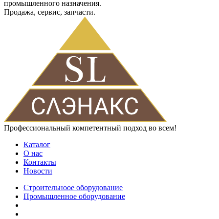
промышленного назначения.
Продажа, сервис, запчасти.
Профессиональный компетентный подход во всем!
Каталог
О нас
Контакты
Новости
Строительноое оборудование
Промышленное оборудование