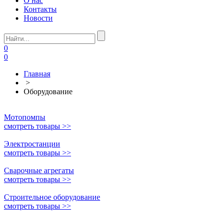
О нас
Контакты
Новости
0
0
Главная
>
Оборудование
Мотопомпы
смотреть товары >>
Электростанции
смотреть товары >>
Сварочные агрегаты
смотреть товары >>
Строительное оборудование
смотреть товары >>