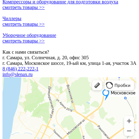
Компрессоры и оборудование для подготовки воздуха
смотреть товары >>
Чиллеры
смотреть товары >>
Уборочное оборудование
смотреть товары >>
Как с нами связаться?
г. Самара, ул. Солнечная, д. 20, офис 305
г. Самара, Московское шоссе, 19-ый км, улица 1-ая, участок 3А
8 (846) 222-222-1
info@slenax.ru