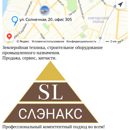
Землеройная техника, строительное оборудование
промышленного назначения.
Продажа, сервис, запчасти.
Профессиональный компетентный подход во всем!