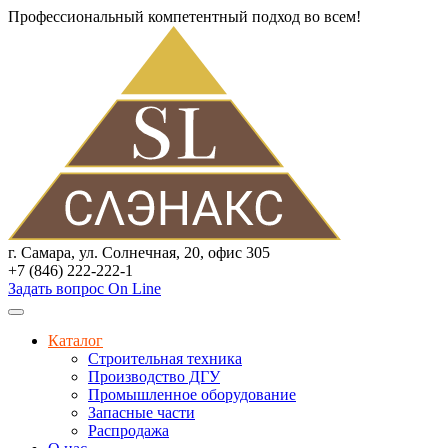
Профессиональный компетентный подход во всем!
г. Самара, ул. Солнечная, 20, офис 305
+7 (846) 222-222-1
Задать вопрос On Line
Каталог
Строительная техника
Производство ДГУ
Промышленное оборудование
Запасные части
Распродажа