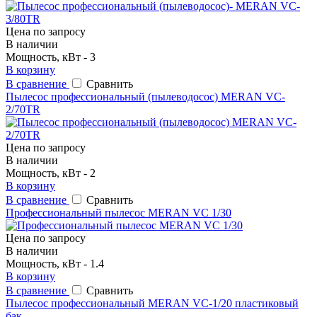
Цена по запросу
В наличии
Мощность, кВт - 3
В корзину
В сравнение
Сравнить
Пылесос профессиональный (пылеводосос) MERAN VC-
2/70TR
Цена по запросу
В наличии
Мощность, кВт - 2
В корзину
В сравнение
Сравнить
Профессиональный пылесос MERAN VC 1/30
Цена по запросу
В наличии
Мощность, кВт - 1.4
В корзину
В сравнение
Сравнить
Пылесос профессиональный MERAN VC-1/20 пластиковый
бак