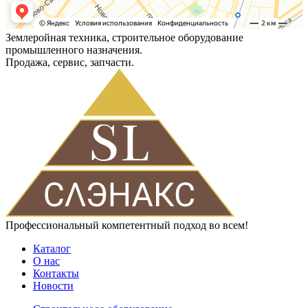
Землеройная техника, строительное оборудование
промышленного назначения.
Продажа, сервис, запчасти.
Профессиональный компетентный подход во всем!
Каталог
О нас
Контакты
Новости