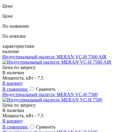
Цене
Цене
По названию
По новизне
характеристики
наличие
Индустриальный пылесос MERAN VC-H 7500 AIR
Цена по запросу
В наличии
Мощность, кВт - 7.5
В корзину
В сравнение
Сравнить
Индустриальный пылесос MERAN VC-H 7500
Цена по запросу
В наличии
Мощность, кВт - 7.5
В корзину
В сравнение
Сравнить