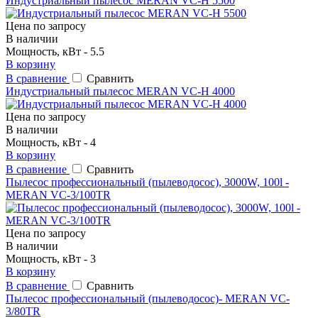
Индустриальный пылесос MERAN VC-H 5500
Цена по запросу
В наличии
Мощность, кВт - 5.5
В корзину
В сравнение
Сравнить
Индустриальный пылесос MERAN VC-H 4000
Цена по запросу
В наличии
Мощность, кВт - 4
В корзину
В сравнение
Сравнить
Пылесос профессиональный (пылеводосос), 3000W, 100l -
MERAN VC-3/100TR
Цена по запросу
В наличии
Мощность, кВт - 3
В корзину
В сравнение
Сравнить
Пылесос профессиональный (пылеводосос)- MERAN VC-
3/80TR