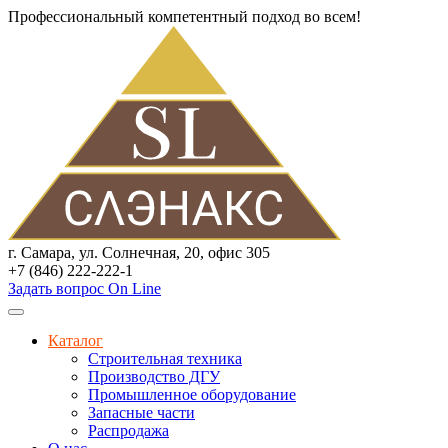
Профессиональный компетентный подход во всем!
г. Самара, ул. Солнечная, 20, офис 305
+7 (846) 222-222-1
Задать вопрос On Line
Каталог
Строительная техника
Производство ДГУ
Промышленное оборудование
Запасные части
Распродажа