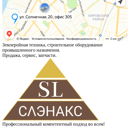
Землеройная техника, строительное оборудование
промышленного назначения.
Продажа, сервис, запчасти.
Профессиональный компетентный подход во всем!