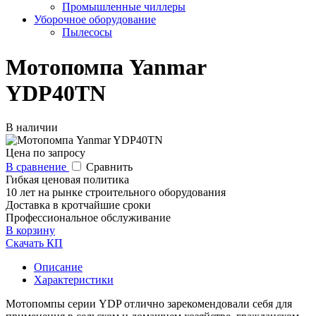
Промышленные чиллеры
Уборочное оборудование
Пылесосы
Мотопомпа Yanmar
YDP40TN
В наличии
Цена по запросу
В сравнение
Сравнить
Гибкая ценовая политика
10 лет на рынке строительного оборудования
Доставка в кротчайшие сроки
Профессиональное обслуживание
В корзину
Скачать КП
Описание
Характеристики
Мотопомпы серии YDP отлично зарекомендовали себя для