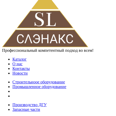
Профессиональный компетентный подход во всем!
Каталог
О нас
Контакты
Новости
Строительноое оборудование
Промышленное оборудование
Производство ДГУ
Запасные части