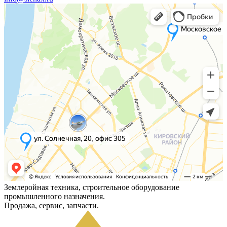
Землеройная техника, строительное оборудование
промышленного назначения.
Продажа, сервис, запчасти.