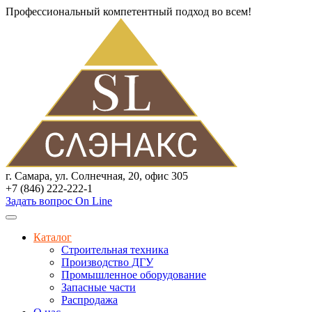
Профессиональный компетентный подход во всем!
г. Самара, ул. Солнечная, 20, офис 305
+7 (846) 222-222-1
Задать вопрос On Line
Каталог
Строительная техника
Производство ДГУ
Промышленное оборудование
Запасные части
Распродажа