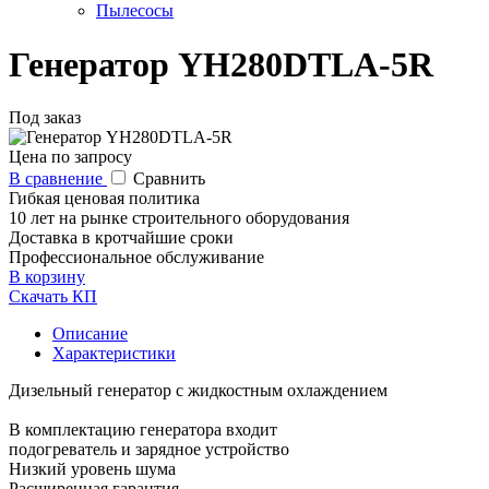
Пылесосы
Генератор YH280DTLA-5R
Под заказ
Цена по запросу
В сравнение
Сравнить
Гибкая ценовая политика
10 лет на рынке строительного оборудования
Доставка в кротчайшие сроки
Профессиональное обслуживание
В корзину
Скачать КП
Описание
Характеристики
Дизельный генератор с жидкостным охлаждением
В комплектацию генератора входит
подогреватель и зарядное устройство
Низкий уровень шума
Расширенная гарантия