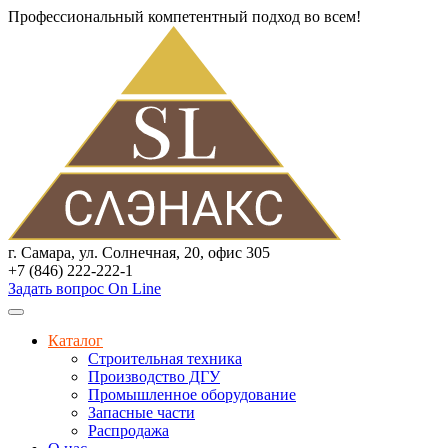
Профессиональный компетентный подход во всем!
г. Самара, ул. Солнечная, 20, офис 305
+7 (846) 222-222-1
Задать вопрос On Line
Каталог
Строительная техника
Производство ДГУ
Промышленное оборудование
Запасные части
Распродажа