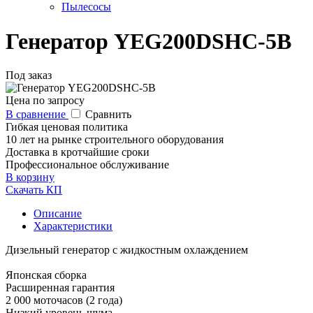
Пылесосы
Генератор YEG200DSHC-5B
Под заказ
Цена по запросу
В сравнение
Сравнить
Гибкая ценовая политика
10 лет на рынке строительного оборудования
Доставка в кротчайшие сроки
Профессиональное обслуживание
В корзину
Скачать КП
Описание
Характеристики
Дизельный генератор с жидкостным охлаждением
Японская сборка
Расширенная гарантия
2 000 моточасов (2 года)
Низкий уровень шума