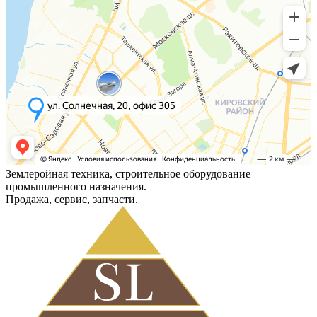
Землеройная техника, строительное оборудование
промышленного назначения.
Продажа, сервис, запчасти.