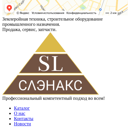
Землеройная техника, строительное оборудование
промышленного назначения.
Продажа, сервис, запчасти.
Профессиональный компетентный подход во всем!
Каталог
О нас
Контакты
Новости