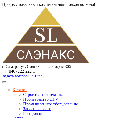
Профессиональный компетентный подход во всем!
г. Самара, ул. Солнечная, 20, офис 305
+7 (846) 222-222-1
Задать вопрос On Line
Каталог
Строительная техника
Производство ДГУ
Промышленное оборудование
Запасные части
Распродажа