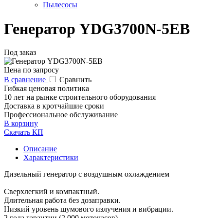
Пылесосы
Генератор YDG3700N-5EB
Под заказ
Цена по запросу
В сравнение
Сравнить
Гибкая ценовая политика
10 лет на рынке строительного оборудования
Доставка в кротчайшие сроки
Профессиональное обслуживание
В корзину
Скачать КП
Описание
Характеристики
Дизельный генератор с воздушным охлаждением
Сверхлегкий и компактный.
Длительная работа без дозаправки.
Низкий уровень шумового излучения и вибрации.
2 года гарантии (2 000 моточасов).