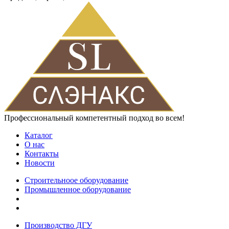
Профессиональный компетентный подход во всем!
Каталог
О нас
Контакты
Новости
Строительноое оборудование
Промышленное оборудование
Производство ДГУ