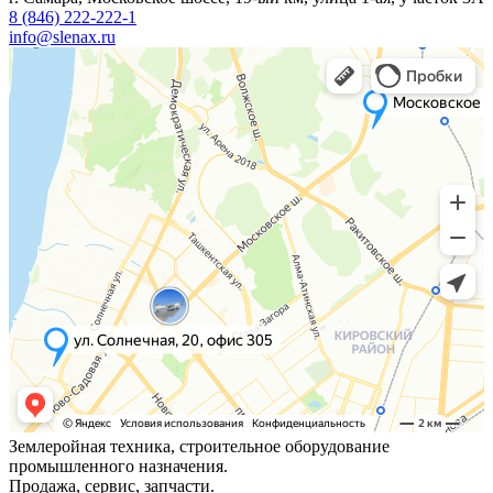
8 (846) 222-222-1
info@slenax.ru
Землеройная техника, строительное оборудование
промышленного назначения.
Продажа, сервис, запчасти.