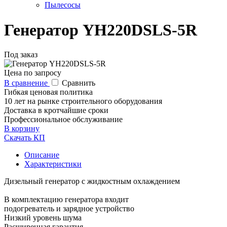
Пылесосы
Генератор YH220DSLS-5R
Под заказ
Цена по запросу
В сравнение
Сравнить
Гибкая ценовая политика
10 лет на рынке строительного оборудования
Доставка в кротчайшие сроки
Профессиональное обслуживание
В корзину
Скачать КП
Описание
Характеристики
Дизельный генератор с жидкостным охлаждением
В комплектацию генератора входит
подогреватель и зарядное устройство
Низкий уровень шума
Расширенная гарантия