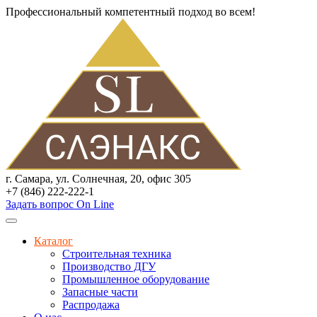
Профессиональный компетентный подход во всем!
г. Самара, ул. Солнечная, 20, офис 305
+7 (846) 222-222-1
Задать вопрос On Line
Каталог
Строительная техника
Производство ДГУ
Промышленное оборудование
Запасные части
Распродажа