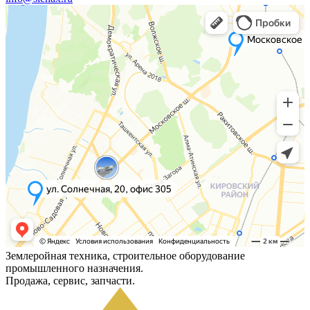
Землеройная техника, строительное оборудование
промышленного назначения.
Продажа, сервис, запчасти.