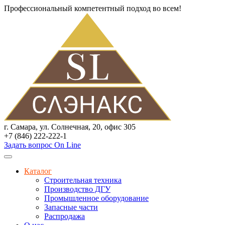
Профессиональный компетентный подход во всем!
г. Самара, ул. Солнечная, 20, офис 305
+7 (846) 222-222-1
Задать вопрос On Line
Каталог
Строительная техника
Производство ДГУ
Промышленное оборудование
Запасные части
Распродажа