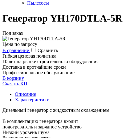
Пылесосы
Генератор YH170DTLA-5R
Под заказ
Цена по запросу
В сравнение
Сравнить
Гибкая ценовая политика
10 лет на рынке строительного оборудования
Доставка в кротчайшие сроки
Профессиональное обслуживание
В корзину
Скачать КП
Описание
Характеристики
Дизельный генератор с жидкостным охлаждением
В комплектацию генератора входит
подогреватель и зарядное устройство
Низкий уровень шума
Расширенная гарантия