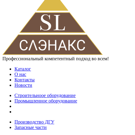
Профессиональный компетентный подход во всем!
Каталог
О нас
Контакты
Новости
Строительноое оборудование
Промышленное оборудование
Производство ДГУ
Запасные части