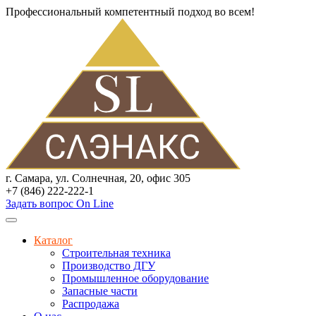
Профессиональный компетентный подход во всем!
г. Самара, ул. Солнечная, 20, офис 305
+7 (846) 222-222-1
Задать вопрос On Line
Каталог
Строительная техника
Производство ДГУ
Промышленное оборудование
Запасные части
Распродажа