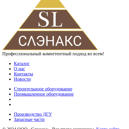
Профессиональный компетентный подход во всем!
Каталог
О нас
Контакты
Новости
Строительноое оборудование
Промышленное оборудование
Производство ДГУ
Запасные части