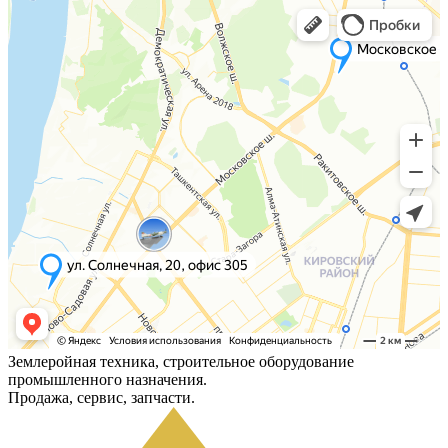
Землеройная техника, строительное оборудование
промышленного назначения.
Продажа, сервис, запчасти.