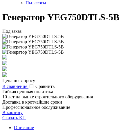
Пылесосы
Генератор YEG750DTLS-5B
Под заказ
Цена по запросу
В сравнение
Сравнить
Гибкая ценовая политика
10 лет на рынке строительного оборудования
Доставка в кротчайшие сроки
Профессиональное обслуживание
В корзину
Скачать КП
Описание