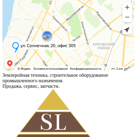
Землеройная техника, строительное оборудование
промышленного назначения.
Продажа, сервис, запчасти.