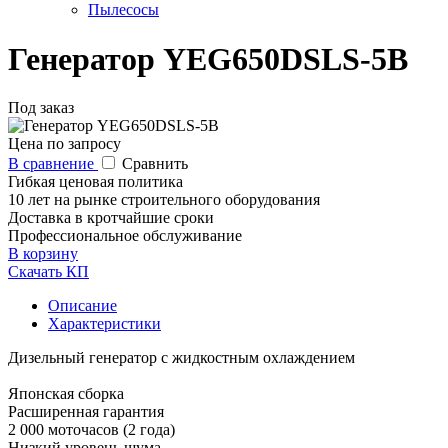
Пылесосы
Генератор YEG650DSLS-5B
Под заказ
Цена по запросу
В сравнение
Сравнить
Гибкая ценовая политика
10 лет на рынке строительного оборудования
Доставка в кротчайшие сроки
Профессиональное обслуживание
В корзину
Скачать КП
Описание
Характеристики
Дизельный генератор с жидкостным охлаждением
Японская сборка
Расширенная гарантия
2 000 моточасов (2 года)
Низкий уровень шума