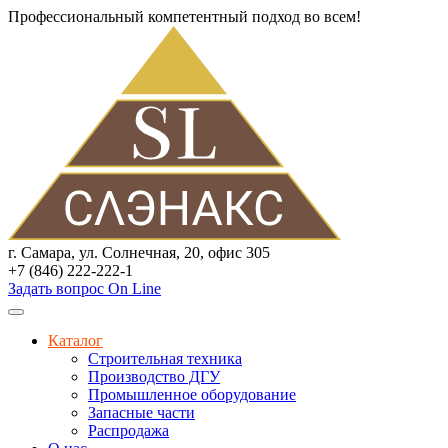
Профессиональный компетентный подход во всем!
г. Самара, ул. Солнечная, 20, офис 305
+7 (846) 222-222-1
Задать вопрос On Line
Каталог
Строительная техника
Производство ДГУ
Промышленное оборудование
Запасные части
Распродажа