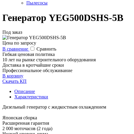
Пылесосы
Генератор YEG500DSHS-5B
Под заказ
Цена по запросу
В сравнение
Сравнить
Гибкая ценовая политика
10 лет на рынке строительного оборудования
Доставка в кротчайшие сроки
Профессиональное обслуживание
В корзину
Скачать КП
Описание
Характеристики
Дизельный генератор с жидкостным охлаждением
Японская сборка
Расширенная гарантия
2 000 моточасов (2 года)
Низкий уровень шума