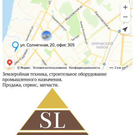
Землеройная техника, строительное оборудование
промышленного назначения.
Продажа, сервис, запчасти.