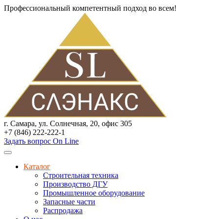
Профессиональный компетентный подход во всем!
г. Самара, ул. Солнечная, 20, офис 305
+7 (846) 222-222-1
Задать вопрос On Line
Каталог
Строительная техника
Производство ДГУ
Промышленное оборудование
Запасные части
Распродажа