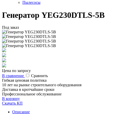
Пылесосы
Генератор YEG230DTLS-5B
Под заказ
Цена по запросу
В сравнение
Сравнить
Гибкая ценовая политика
10 лет на рынке строительного оборудования
Доставка в кротчайшие сроки
Профессиональное обслуживание
В корзину
Скачать КП
Описание