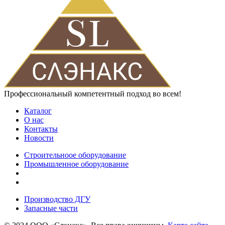
Профессиональный компетентный подход во всем!
Каталог
О нас
Контакты
Новости
Строительноое оборудование
Промышленное оборудование
Производство ДГУ
Запасные части