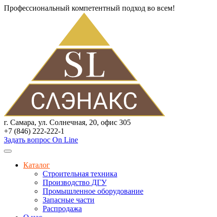
Профессиональный компетентный подход во всем!
г. Самара, ул. Солнечная, 20, офис 305
+7 (846) 222-222-1
Задать вопрос On Line
Каталог
Строительная техника
Производство ДГУ
Промышленное оборудование
Запасные части
Распродажа