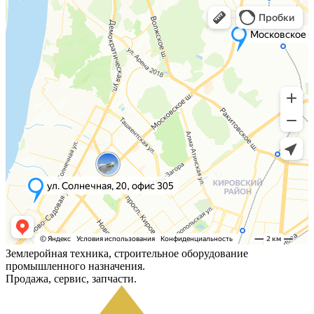
Землеройная техника, строительное оборудование
промышленного назначения.
Продажа, сервис, запчасти.