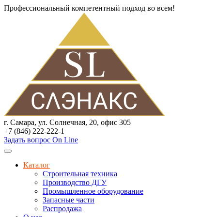
Профессиональный компетентный подход во всем!
г. Самара, ул. Солнечная, 20, офис 305
+7 (846) 222-222-1
Задать вопрос On Line
Каталог
Строительная техника
Производство ДГУ
Промышленное оборудование
Запасные части
Распродажа