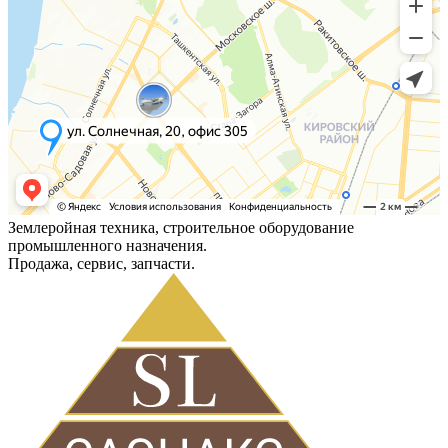
Землеройная техника, строительное оборудование
промышленного назначения.
Продажа, сервис, запчасти.