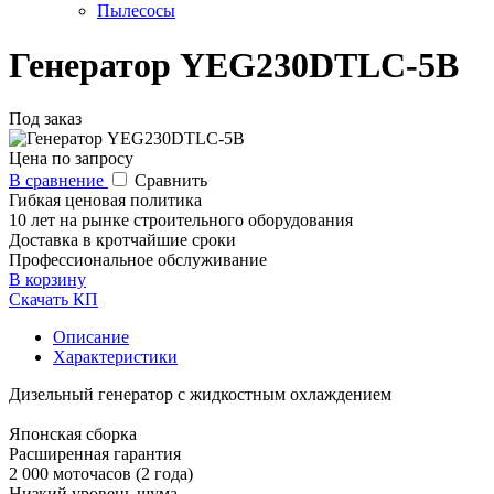
Пылесосы
Генератор YEG230DTLC-5B
Под заказ
Цена по запросу
В сравнение
Сравнить
Гибкая ценовая политика
10 лет на рынке строительного оборудования
Доставка в кротчайшие сроки
Профессиональное обслуживание
В корзину
Скачать КП
Описание
Характеристики
Дизельный генератор с жидкостным охлаждением
Японская сборка
Расширенная гарантия
2 000 моточасов (2 года)
Низкий уровень шума