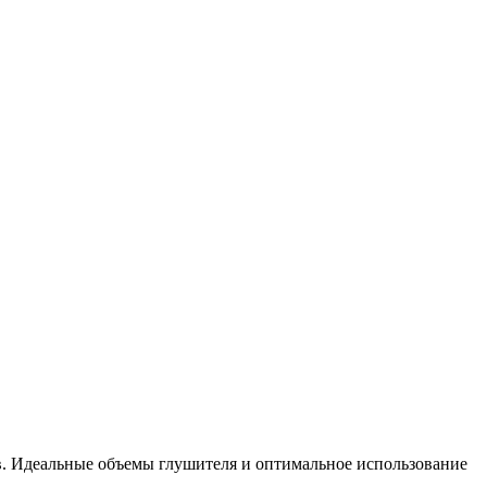
в. Идеальные объемы глушителя и оптимальное использование