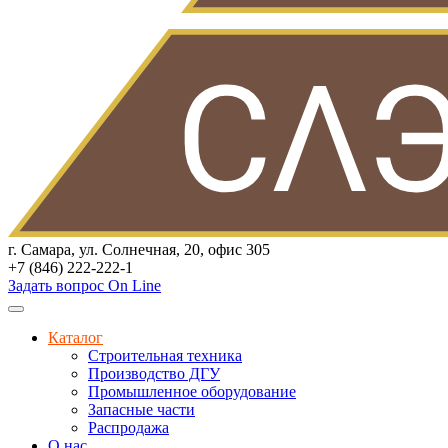
г. Самара, ул. Солнечная, 20, офис 305
+7 (846) 222-222-1
Задать вопрос On Line
Каталог
Строительная техника
Производство ДГУ
Промышленное оборудование
Запасные части
Распродажа
О нас