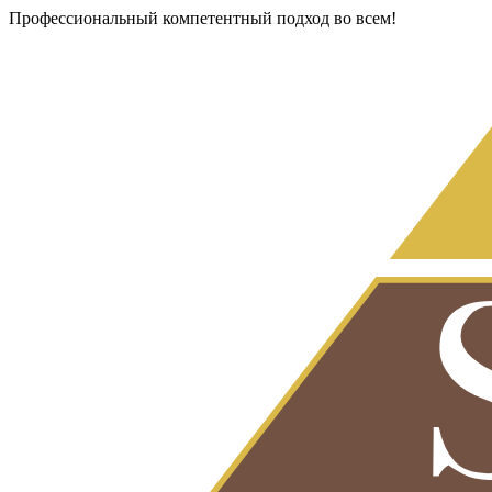
Профессиональный компетентный подход во всем!