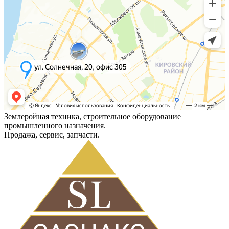
Землеройная техника, строительное оборудование
промышленного назначения.
Продажа, сервис, запчасти.