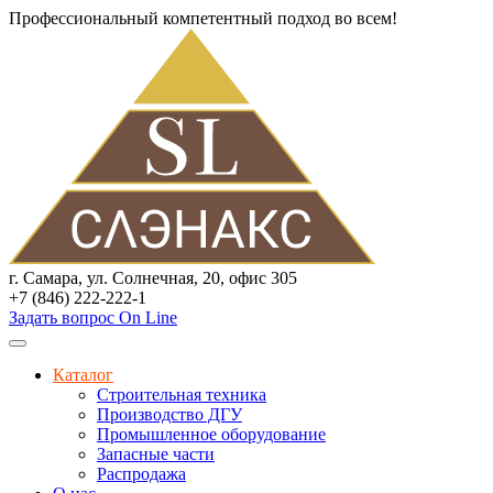
Профессиональный компетентный подход во всем!
г. Самара, ул. Солнечная, 20, офис 305
+7 (846) 222-222-1
Задать вопрос On Line
Каталог
Строительная техника
Производство ДГУ
Промышленное оборудование
Запасные части
Распродажа