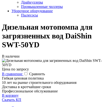
Драйкуллеры
Промышленные чиллеры
Уборочное оборудование
Пылесосы
Дизельная мотопомпа для
загрязненных вод DaiShin
SWT-50YD
В наличии
Цена по запросу
В сравнение
Сравнить
Гибкая ценовая политика
10 лет на рынке строительного оборудования
Доставка в кротчайшие сроки
Профессиональное обслуживание
В корзину
Скачать КП