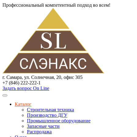
Профессиональный компетентный подход во всем!
г. Самара, ул. Солнечная, 20, офис 305
+7 (846) 222-222-1
Задать вопрос On Line
Каталог
Строительная техника
Производство ДГУ
Промышленное оборудование
Запасные части
Распродажа