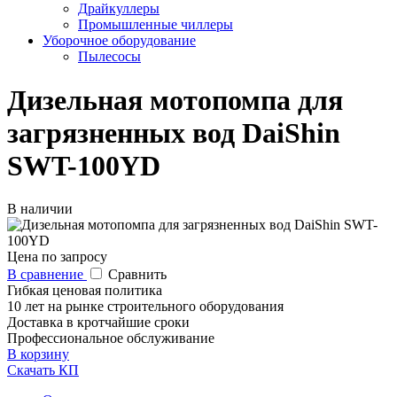
Драйкуллеры
Промышленные чиллеры
Уборочное оборудование
Пылесосы
Дизельная мотопомпа для
загрязненных вод DaiShin
SWT-100YD
В наличии
Цена по запросу
В сравнение
Сравнить
Гибкая ценовая политика
10 лет на рынке строительного оборудования
Доставка в кротчайшие сроки
Профессиональное обслуживание
В корзину
Скачать КП