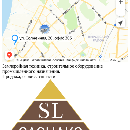
Землеройная техника, строительное оборудование
промышленного назначения.
Продажа, сервис, запчасти.