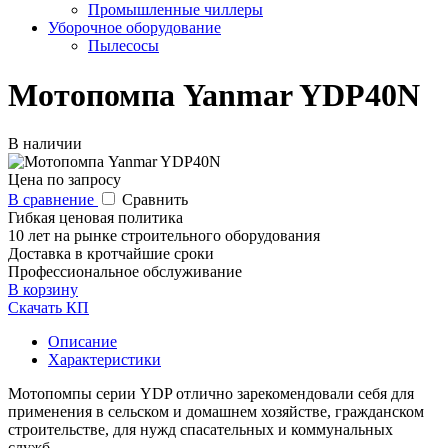
Промышленные чиллеры
Уборочное оборудование
Пылесосы
Мотопомпа Yanmar YDP40N
В наличии
Цена по запросу
В сравнение
Сравнить
Гибкая ценовая политика
10 лет на рынке строительного оборудования
Доставка в кротчайшие сроки
Профессиональное обслуживание
В корзину
Скачать КП
Описание
Характеристики
Мотопомпы серии YDP отлично зарекомендовали себя для
применения в сельском и домашнем хозяйстве, гражданском
строительстве, для нужд спасательных и коммунальных
служб.