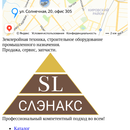
Землеройная техника, строительное оборудование
промышленного назначения.
Продажа, сервис, запчасти.
Профессиональный компетентный подход во всем!
Каталог