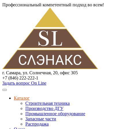
Профессиональный компетентный подход во всем!
г. Самара, ул. Солнечная, 20, офис 305
+7 (846) 222-222-1
Задать вопрос On Line
Каталог
Строительная техника
Производство ДГУ
Промышленное оборудование
Запасные части
Распродажа