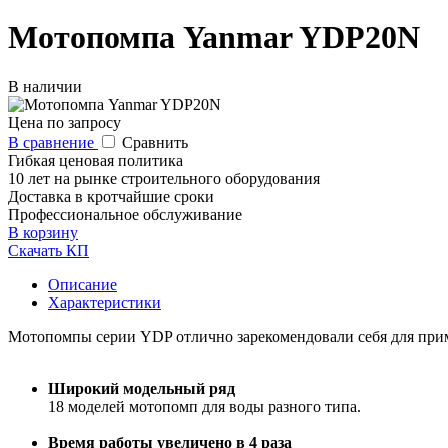
Мотопомпа Yanmar YDP20N
В наличии
Цена по запросу
В сравнение
Сравнить
Гибкая ценовая политика
10 лет на рынке строительного оборудования
Доставка в кротчайшие сроки
Профессиональное обслуживание
В корзину
Скачать КП
Описание
Характеристики
Мотопомпы серии YDP отлично зарекомендовали себя для приме
Широкий модельный ряд
18 моделей мотопомп для воды разного типа.
Время работы увеличено в 4 раза