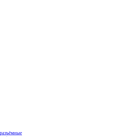
 разъёмные