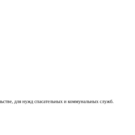
ьстве, для нужд спасательных и коммунальных служб.