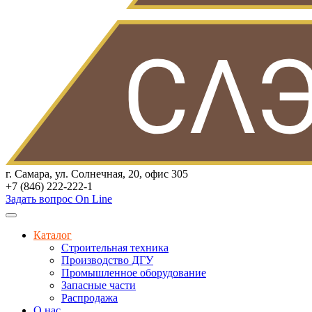
г. Самара, ул. Солнечная, 20, офис 305
+7 (846) 222-222-1
Задать вопрос On Line
Каталог
Строительная техника
Производство ДГУ
Промышленное оборудование
Запасные части
Распродажа
О нас