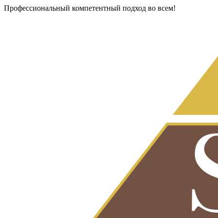
Профессиональный компетентный подход во всем!