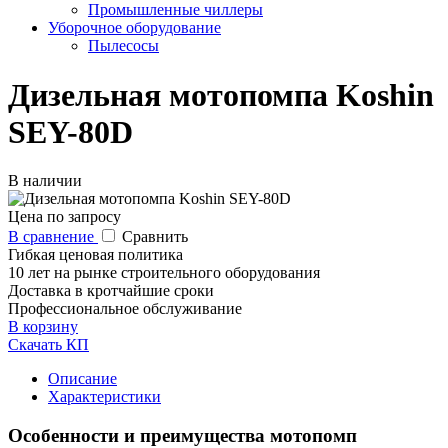
Промышленные чиллеры
Уборочное оборудование
Пылесосы
Дизельная мотопомпа Koshin
SEY-80D
В наличии
Цена по запросу
В сравнение
Сравнить
Гибкая ценовая политика
10 лет на рынке строительного оборудования
Доставка в кротчайшие сроки
Профессиональное обслуживание
В корзину
Скачать КП
Описание
Характеристики
Особенности и преимущества мотопомп