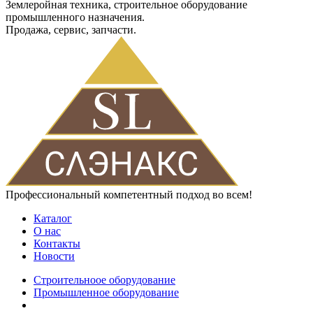
Землеройная техника, строительное оборудование
промышленного назначения.
Продажа, сервис, запчасти.
Профессиональный компетентный подход во всем!
Каталог
О нас
Контакты
Новости
Строительноое оборудование
Промышленное оборудование