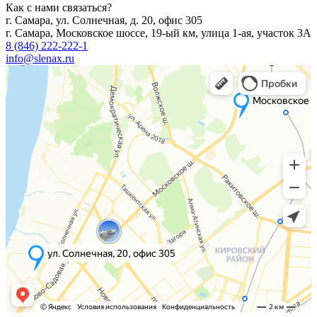
Как с нами связаться?
г. Самара, ул. Солнечная, д. 20, офис 305
г. Самара, Московское шоссе, 19-ый км, улица 1-ая, участок 3А
8 (846) 222-222-1
info@slenax.ru