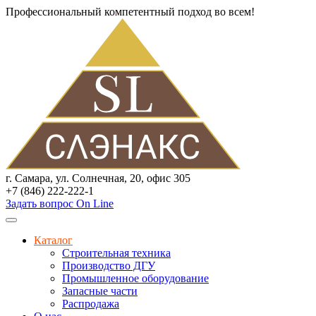
Профессиональный компетентный подход во всем!
г. Самара, ул. Солнечная, 20, офис 305
+7 (846) 222-222-1
Задать вопрос On Line
Каталог
Строительная техника
Производство ДГУ
Промышленное оборудование
Запасные части
Распродажа