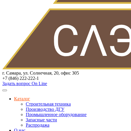
г. Самара, ул. Солнечная, 20, офис 305
+7 (846) 222-222-1
Задать вопрос On Line
Каталог
Строительная техника
Производство ДГУ
Промышленное оборудование
Запасные части
Распродажа
О нас