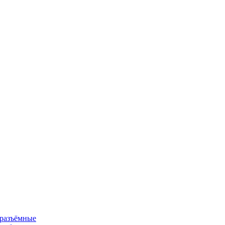
 разъёмные