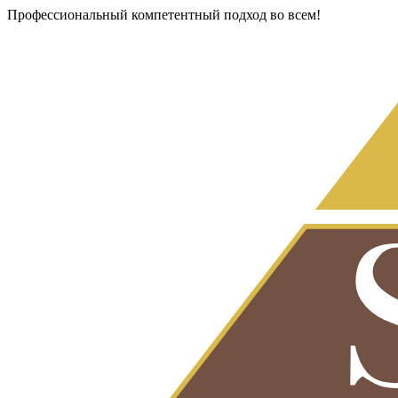
Профессиональный компетентный подход во всем!