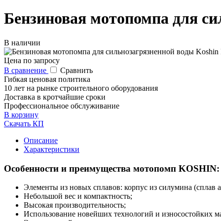
Бензиновая мотопомпа для си
В наличии
Цена по запросу
В сравнение
Сравнить
Гибкая ценовая политика
10 лет на рынке строительного оборудования
Доставка в кротчайшие сроки
Профессиональное обслуживание
В корзину
Скачать КП
Описание
Характеристики
Особенности и преимущества мотопомп KOSHIN:
Элементы из новых сплавов: корпус из силумина (сплав
Небольшой вес и компактность;
Высокая производительность;
Использование новейших технологий и износостойких м