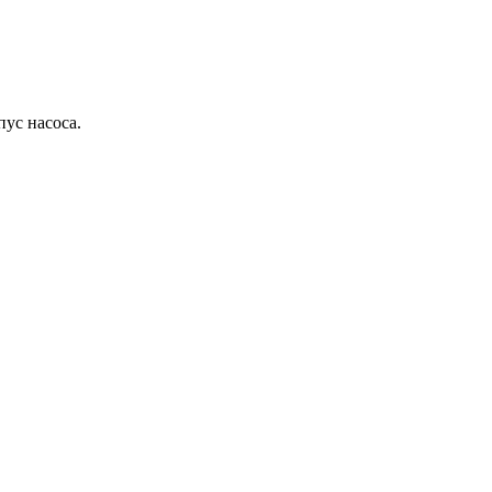
ус насоса.