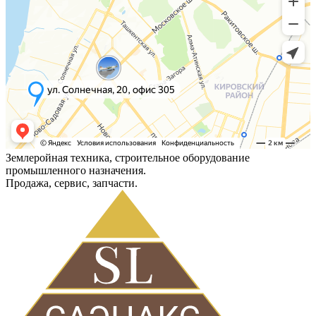
Землеройная техника, строительное оборудование
промышленного назначения.
Продажа, сервис, запчасти.