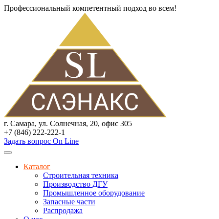
Профессиональный компетентный подход во всем!
г. Самара, ул. Солнечная, 20, офис 305
+7 (846) 222-222-1
Задать вопрос On Line
Каталог
Строительная техника
Производство ДГУ
Промышленное оборудование
Запасные части
Распродажа