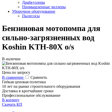
Драйкуллеры
Промышленные чиллеры
Уборочное оборудование
Пылесосы
Бензиновая мотопомпа для
сильно-загрязненных вод
Koshin KTH-80X o/s
В наличии
Цена по запросу
В сравнение
Сравнить
Гибкая ценовая политика
10 лет на рынке строительного оборудования
Доставка в кротчайшие сроки
Профессиональное обслуживание
В корзину
Скачать КП