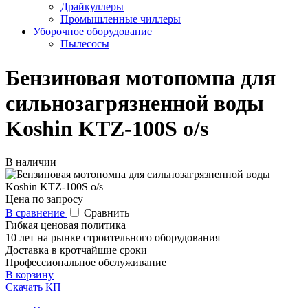
Драйкуллеры
Промышленные чиллеры
Уборочное оборудование
Пылесосы
Бензиновая мотопомпа для
сильнозагрязненной воды
Koshin KTZ-100S o/s
В наличии
Цена по запросу
В сравнение
Сравнить
Гибкая ценовая политика
10 лет на рынке строительного оборудования
Доставка в кротчайшие сроки
Профессиональное обслуживание
В корзину
Скачать КП