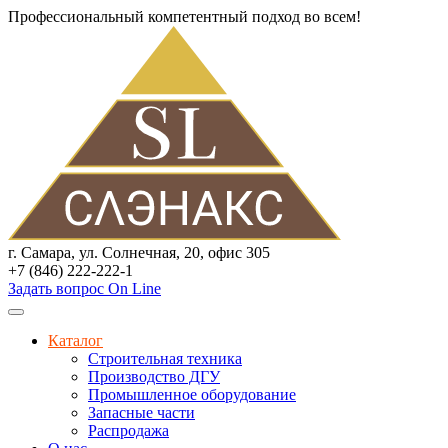
Профессиональный компетентный подход во всем!
г. Самара, ул. Солнечная, 20, офис 305
+7 (846) 222-222-1
Задать вопрос On Line
Каталог
Строительная техника
Производство ДГУ
Промышленное оборудование
Запасные части
Распродажа