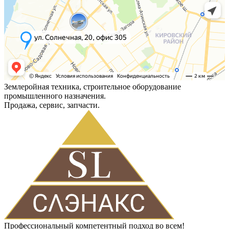
Землеройная техника, строительное оборудование
промышленного назначения.
Продажа, сервис, запчасти.
Профессиональный компетентный подход во всем!