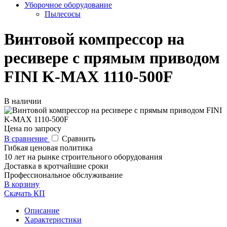
Уборочное оборудование
Пылесосы
Винтовой компрессор на
ресивере с прямым приводом
FINI K-MAX 1110-500F
В наличии
Цена по запросу
В сравнение
Сравнить
Гибкая ценовая политика
10 лет на рынке строительного оборудования
Доставка в кротчайшие сроки
Профессиональное обслуживание
В корзину
Скачать КП
Описание
Характеристики