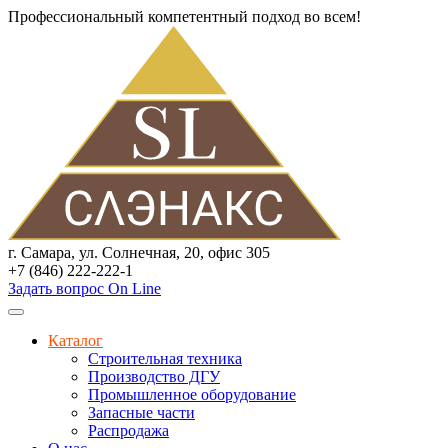
Профессиональный компетентный подход во всем!
г. Самара, ул. Солнечная, 20, офис 305
+7 (846) 222-222-1
Задать вопрос On Line
Каталог
Строительная техника
Производство ДГУ
Промышленное оборудование
Запасные части
Распродажа