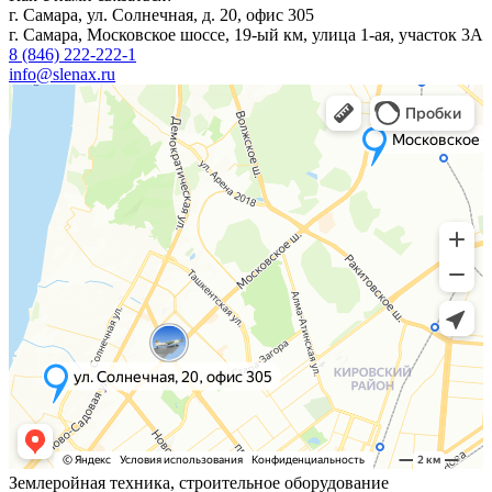
г. Самара, ул. Солнечная, д. 20, офис 305
г. Самара, Московское шоссе, 19-ый км, улица 1-ая, участок 3А
8 (846) 222-222-1
info@slenax.ru
Землеройная техника, строительное оборудование