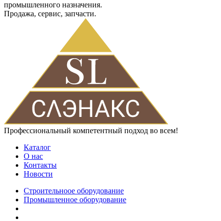
промышленного назначения.
Продажа, сервис, запчасти.
Профессиональный компетентный подход во всем!
Каталог
О нас
Контакты
Новости
Строительноое оборудование
Промышленное оборудование