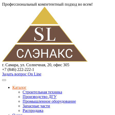
Профессиональный компетентный подход во всем!
г. Самара, ул. Солнечная, 20, офис 305
+7 (846) 222-222-1
Задать вопрос On Line
Каталог
Строительная техника
Производство ДГУ
Промышленное оборудование
Запасные части
Распродажа