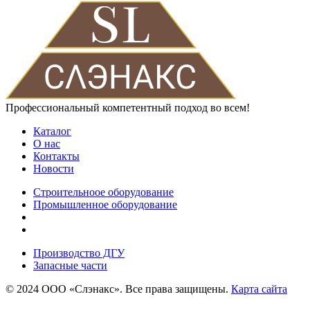
Профессиональный компетентный подход во всем!
Каталог
О нас
Контакты
Новости
Строительноое оборудование
Промышленное оборудование
Производство ДГУ
Запасные части
© 2024 ООО «Слэнакс». Все права защищены.
Карта сайта