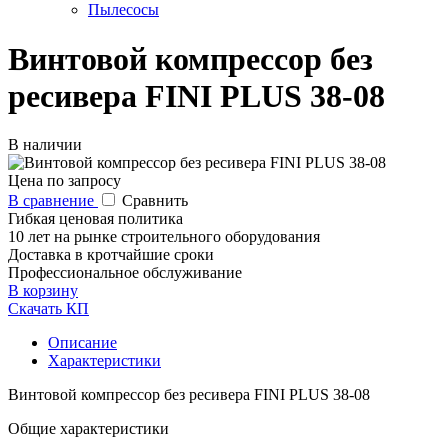
Пылесосы
Винтовой компрессор без
ресивера FINI PLUS 38-08
В наличии
Цена по запросу
В сравнение
Сравнить
Гибкая ценовая политика
10 лет на рынке строительного оборудования
Доставка в кротчайшие сроки
Профессиональное обслуживание
В корзину
Скачать КП
Описание
Характеристики
Винтовой компрессор без ресивера FINI PLUS 38-08
Общие характеристики