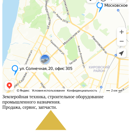
Землеройная техника, строительное оборудование
промышленного назначения.
Продажа, сервис, запчасти.