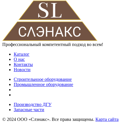
Профессиональный компетентный подход во всем!
Каталог
О нас
Контакты
Новости
Строительноое оборудование
Промышленное оборудование
Производство ДГУ
Запасные части
© 2024 ООО «Слэнакс». Все права защищены.
Карта сайта