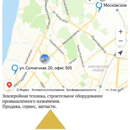
Землеройная техника, строительное оборудование
промышленного назначения.
Продажа, сервис, запчасти.