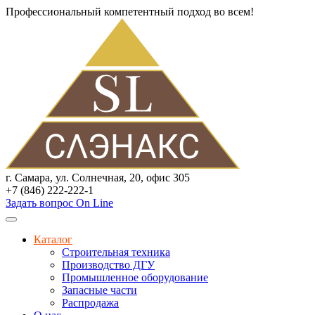
Профессиональный компетентный подход во всем!
г. Самара, ул. Солнечная, 20, офис 305
+7 (846) 222-222-1
Задать вопрос On Line
Каталог
Строительная техника
Производство ДГУ
Промышленное оборудование
Запасные части
Распродажа