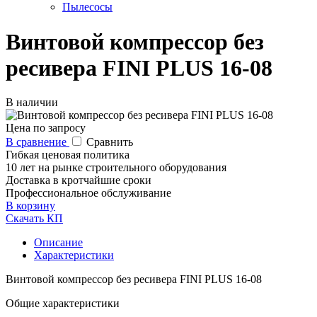
Пылесосы
Винтовой компрессор без
ресивера FINI PLUS 16-08
В наличии
Цена по запросу
В сравнение
Сравнить
Гибкая ценовая политика
10 лет на рынке строительного оборудования
Доставка в кротчайшие сроки
Профессиональное обслуживание
В корзину
Скачать КП
Описание
Характеристики
Винтовой компрессор без ресивера FINI PLUS 16-08
Общие характеристики