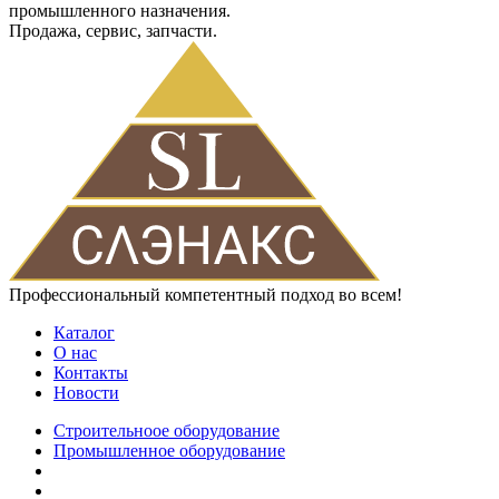
промышленного назначения.
Продажа, сервис, запчасти.
Профессиональный компетентный подход во всем!
Каталог
О нас
Контакты
Новости
Строительноое оборудование
Промышленное оборудование