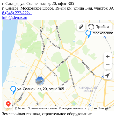
г. Самара, ул. Солнечная, д. 20, офис 305
г. Самара, Московское шоссе, 19-ый км, улица 1-ая, участок 3А
8 (846) 222-222-1
info@slenax.ru
Землеройная техника, строительное оборудование