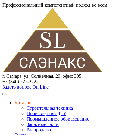
Профессиональный компетентный подход во всем!
г. Самара, ул. Солнечная, 20, офис 305
+7 (846) 222-222-1
Задать вопрос On Line
Каталог
Строительная техника
Производство ДГУ
Промышленное оборудование
Запасные части
Распродажа