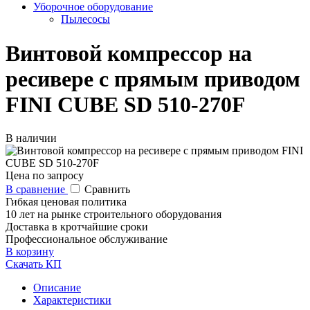
Уборочное оборудование
Пылесосы
Винтовой компрессор на
ресивере с прямым приводом
FINI CUBE SD 510-270F
В наличии
Цена по запросу
В сравнение
Сравнить
Гибкая ценовая политика
10 лет на рынке строительного оборудования
Доставка в кротчайшие сроки
Профессиональное обслуживание
В корзину
Скачать КП
Описание
Характеристики