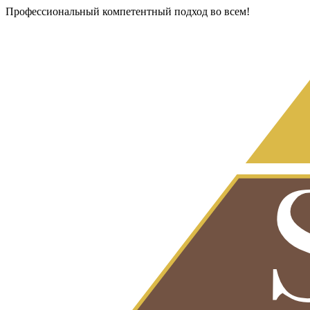
Профессиональный компетентный подход во всем!