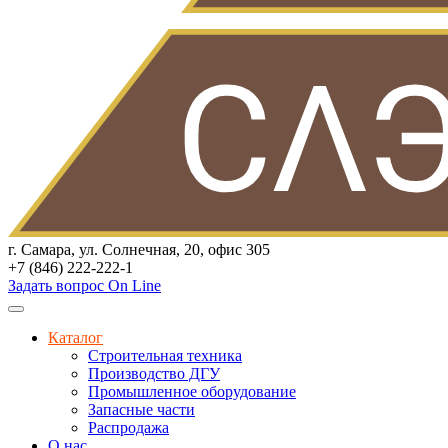
г. Самара, ул. Солнечная, 20, офис 305
+7 (846) 222-222-1
Задать вопрос On Line
Каталог
Строительная техника
Производство ДГУ
Промышленное оборудование
Запасные части
Распродажа
О нас