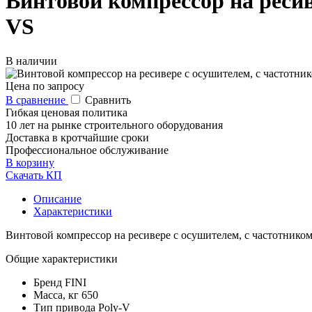
Винтовой компрессор на ресив
VS
В наличии
Цена по запросу
В сравнение
Сравнить
Гибкая ценовая политика
10 лет на рынке строительного оборудования
Доставка в кротчайшие сроки
Профессиональное обслуживание
В корзину
Скачать КП
Описание
Характеристики
Винтовой компрессор на ресивере с осушителем, с частотнико
Общие характеристики
Бренд
FINI
Масса, кг
650
Тип привода
Poly-V