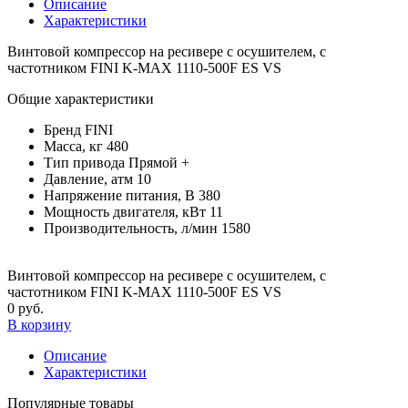
Описание
Характеристики
Винтовой компрессор на ресивере с осушителем, с
частотником FINI K-MAX 1110-500F ES VS
Общие характеристики
Бренд
FINI
Масса, кг
480
Тип привода
Прямой +
Давление, атм
10
Напряжение питания, В
380
Мощность двигателя, кВт
11
Производительность, л/мин
1580
Винтовой компрессор на ресивере с осушителем, с
частотником FINI K-MAX 1110-500F ES VS
0 руб.
В корзину
Описание
Характеристики
Популярные товары