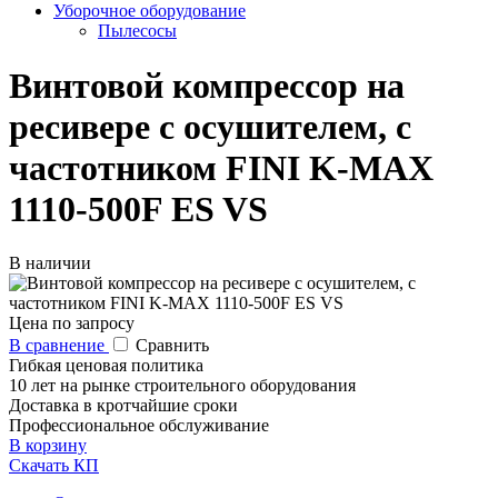
Уборочное оборудование
Пылесосы
Винтовой компрессор на
ресивере с осушителем, с
частотником FINI K-MAX
1110-500F ES VS
В наличии
Цена по запросу
В сравнение
Сравнить
Гибкая ценовая политика
10 лет на рынке строительного оборудования
Доставка в кротчайшие сроки
Профессиональное обслуживание
В корзину
Скачать КП