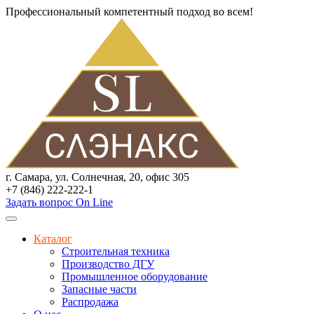
Профессиональный компетентный подход во всем!
г. Самара, ул. Солнечная, 20, офис 305
+7 (846) 222-222-1
Задать вопрос On Line
Каталог
Строительная техника
Производство ДГУ
Промышленное оборудование
Запасные части
Распродажа