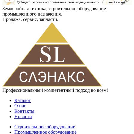
Землеройная техника, строительное оборудование
промышленного назначения.
Продажа, сервис, запчасти.
Профессиональный компетентный подход во всем!
Каталог
О нас
Контакты
Новости
Строительноое оборудование
Промышленное оборудование