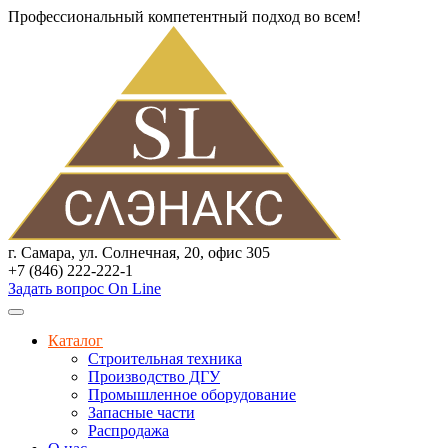
Профессиональный компетентный подход во всем!
г. Самара, ул. Солнечная, 20, офис 305
+7 (846) 222-222-1
Задать вопрос On Line
Каталог
Строительная техника
Производство ДГУ
Промышленное оборудование
Запасные части
Распродажа