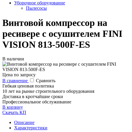
Уборочное оборудование
Пылесосы
Винтовой компрессор на
ресивере с осушителем FINI
VISION 813-500F-ES
В наличии
Цена по запросу
В сравнение
Сравнить
Гибкая ценовая политика
10 лет на рынке строительного оборудования
Доставка в кротчайшие сроки
Профессиональное обслуживание
В корзину
Скачать КП
Описание
Характеристики