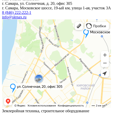
г. Самара, ул. Солнечная, д. 20, офис 305
г. Самара, Московское шоссе, 19-ый км, улица 1-ая, участок 3А
8 (846) 222-222-1
info@slenax.ru
Землеройная техника, строительное оборудование