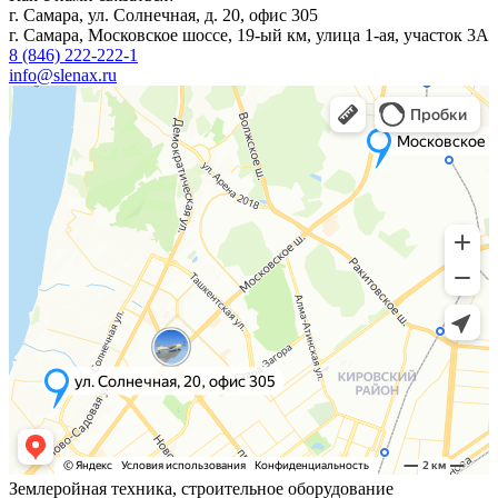
г. Самара, ул. Солнечная, д. 20, офис 305
г. Самара, Московское шоссе, 19-ый км, улица 1-ая, участок 3А
8 (846) 222-222-1
info@slenax.ru
Землеройная техника, строительное оборудование