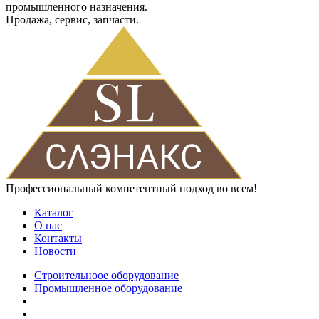
промышленного назначения.
Продажа, сервис, запчасти.
Профессиональный компетентный подход во всем!
Каталог
О нас
Контакты
Новости
Строительноое оборудование
Промышленное оборудование