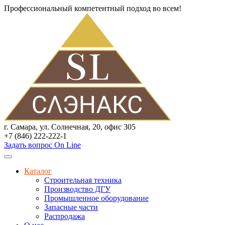
Профессиональный компетентный подход во всем!
г. Самара, ул. Солнечная, 20, офис 305
+7 (846) 222-222-1
Задать вопрос On Line
Каталог
Строительная техника
Производство ДГУ
Промышленное оборудование
Запасные части
Распродажа