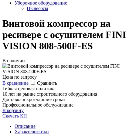
Уборочное оборудование
Пылесосы
Винтовой компрессор на
ресивере с осушителем FINI
VISION 808-500F-ES
В наличии
Цена по запросу
В сравнение
Сравнить
Гибкая ценовая политика
10 лет на рынке строительного оборудования
Доставка в кротчайшие сроки
Профессиональное обслуживание
В корзину
Скачать КП
Описание
Характеристики