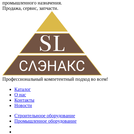
промышленного назначения.
Продажа, сервис, запчасти.
Профессиональный компетентный подход во всем!
Каталог
О нас
Контакты
Новости
Строительноое оборудование
Промышленное оборудование