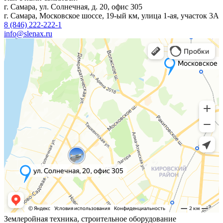
г. Самара, ул. Солнечная, д. 20, офис 305
г. Самара, Московское шоссе, 19-ый км, улица 1-ая, участок 3А
8 (846) 222-222-1
info@slenax.ru
Землеройная техника, строительное оборудование