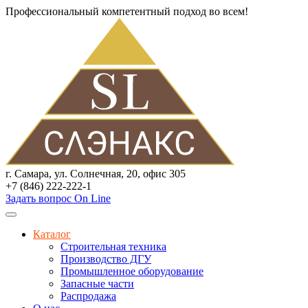
Профессиональный компетентный подход во всем!
г. Самара, ул. Солнечная, 20, офис 305
+7 (846) 222-222-1
Задать вопрос On Line
Каталог
Строительная техника
Производство ДГУ
Промышленное оборудование
Запасные части
Распродажа