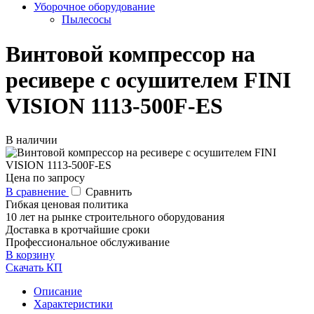
Уборочное оборудование
Пылесосы
Винтовой компрессор на
ресивере с осушителем FINI
VISION 1113-500F-ES
В наличии
Цена по запросу
В сравнение
Сравнить
Гибкая ценовая политика
10 лет на рынке строительного оборудования
Доставка в кротчайшие сроки
Профессиональное обслуживание
В корзину
Скачать КП
Описание
Характеристики