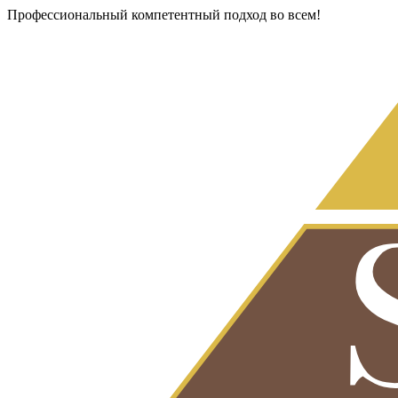
Профессиональный компетентный подход во всем!