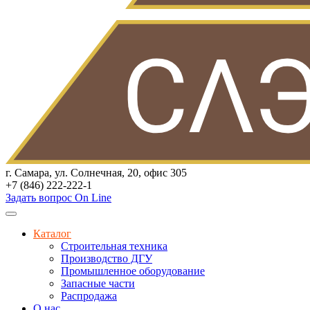
г. Самара, ул. Солнечная, 20, офис 305
+7 (846) 222-222-1
Задать вопрос On Line
Каталог
Строительная техника
Производство ДГУ
Промышленное оборудование
Запасные части
Распродажа
О нас