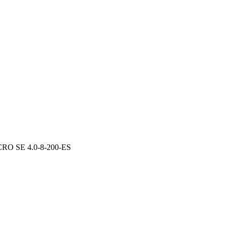
CRO SE 4.0-8-200-ES