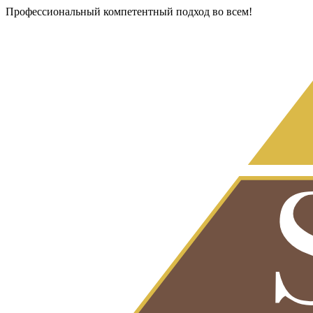
Профессиональный компетентный подход во всем!