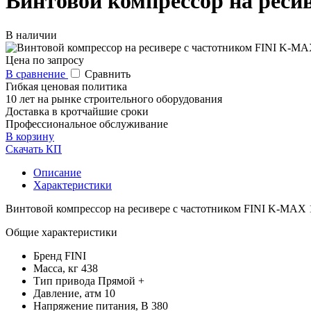
Винтовой компрессор на реси
В наличии
Цена по запросу
В сравнение
Сравнить
Гибкая ценовая политика
10 лет на рынке строительного оборудования
Доставка в кротчайшие сроки
Профессиональное обслуживание
В корзину
Скачать КП
Описание
Характеристики
Винтовой компрессор на ресивере с частотником FINI K-MAX 
Общие характеристики
Бренд
FINI
Масса, кг
438
Тип привода
Прямой +
Давление, атм
10
Напряжение питания, В
380