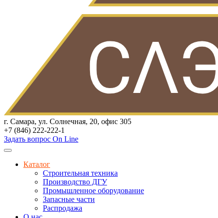
г. Самара, ул. Солнечная, 20, офис 305
+7 (846) 222-222-1
Задать вопрос On Line
Каталог
Строительная техника
Производство ДГУ
Промышленное оборудование
Запасные части
Распродажа
О нас