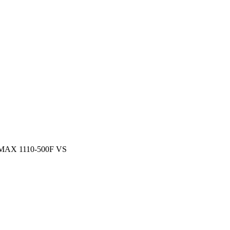
-MAX 1110-500F VS