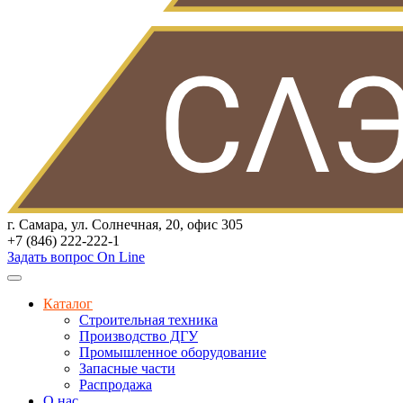
г. Самара, ул. Солнечная, 20, офис 305
+7 (846) 222-222-1
Задать вопрос On Line
Каталог
Строительная техника
Производство ДГУ
Промышленное оборудование
Запасные части
Распродажа
О нас