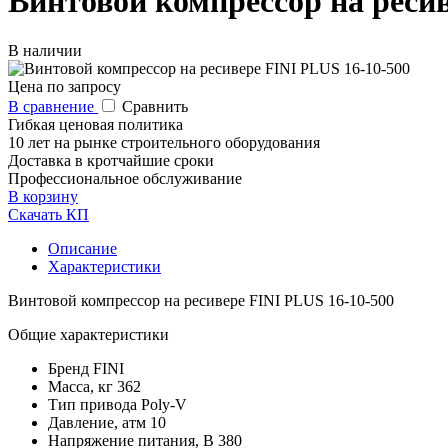
Винтовой компрессор на ресив
В наличии
Цена по запросу
В сравнение
Сравнить
Гибкая ценовая политика
10 лет на рынке строительного оборудования
Доставка в кротчайшие сроки
Профессиональное обслуживание
В корзину
Скачать КП
Описание
Характеристики
Винтовой компрессор на ресивере FINI PLUS 16-10-500
Общие характеристики
Бренд
FINI
Масса, кг
362
Тип привода
Poly-V
Давление, атм
10
Напряжение питания, В
380