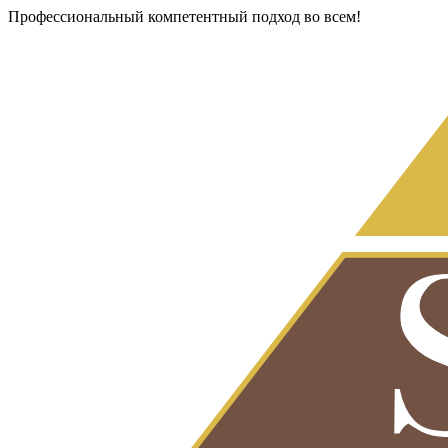
Профессиональный компетентный подход во всем!