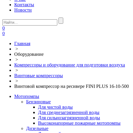
Контакты
Новости
0
0
Главная
>
Оборудование
>
Компрессоры и оборудование для подготовки воздуха
>
Винтовые компрессоры
>
Винтовой компрессор на ресивере FINI PLUS 16-10-500
Мотопомпы
Бензиновые
Для чистой воды
Для среднезагрязненной воды
Для сильнозагрязненной воды
Высоконапорные пожарные мотопомпы
Дизельные