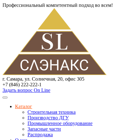
Профессиональный компетентный подход во всем!
г. Самара, ул. Солнечная, 20, офис 305
+7 (846) 222-222-1
Задать вопрос On Line
Каталог
Строительная техника
Производство ДГУ
Промышленное оборудование
Запасные части
Распродажа