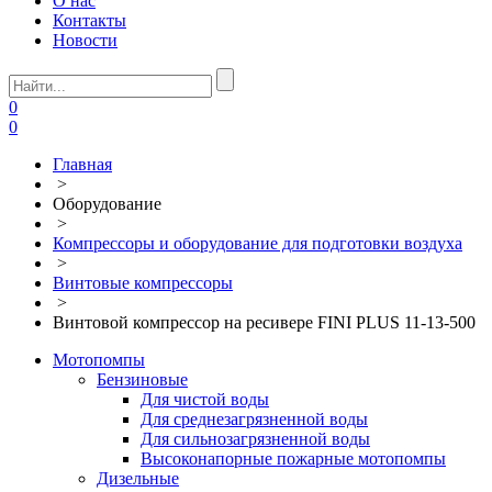
О нас
Контакты
Новости
0
0
Главная
>
Оборудование
>
Компрессоры и оборудование для подготовки воздуха
>
Винтовые компрессоры
>
Винтовой компрессор на ресивере FINI PLUS 11-13-500
Мотопомпы
Бензиновые
Для чистой воды
Для среднезагрязненной воды
Для сильнозагрязненной воды
Высоконапорные пожарные мотопомпы
Дизельные