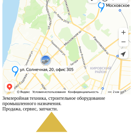
Землеройная техника, строительное оборудование
промышленного назначения.
Продажа, сервис, запчасти.