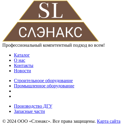
Профессиональный компетентный подход во всем!
Каталог
О нас
Контакты
Новости
Строительноое оборудование
Промышленное оборудование
Производство ДГУ
Запасные части
© 2024 ООО «Слэнакс». Все права защищены.
Карта сайта