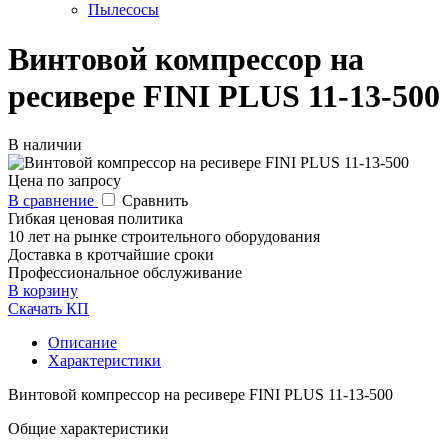
Пылесосы
Винтовой компрессор на
ресивере FINI PLUS 11-13-500
В наличии
Цена по запросу
В сравнение
Сравнить
Гибкая ценовая политика
10 лет на рынке строительного оборудования
Доставка в кротчайшие сроки
Профессиональное обслуживание
В корзину
Скачать КП
Описание
Характеристики
Винтовой компрессор на ресивере FINI PLUS 11-13-500
Общие характеристики