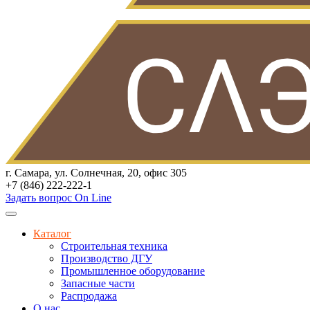
г. Самара, ул. Солнечная, 20, офис 305
+7 (846) 222-222-1
Задать вопрос On Line
Каталог
Строительная техника
Производство ДГУ
Промышленное оборудование
Запасные части
Распродажа
О нас