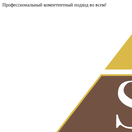
Профессиональный компетентный подход во всем!