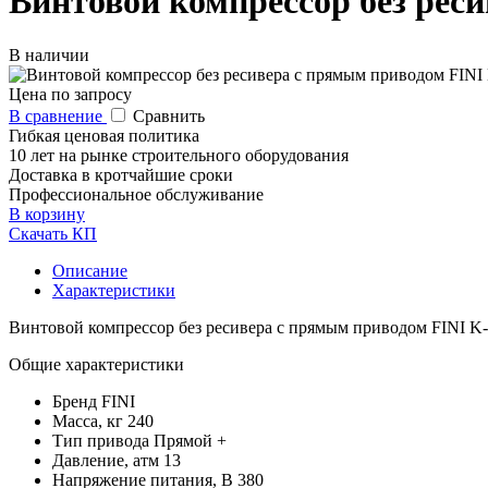
Винтовой компрессор без рес
В наличии
Цена по запросу
В сравнение
Сравнить
Гибкая ценовая политика
10 лет на рынке строительного оборудования
Доставка в кротчайшие сроки
Профессиональное обслуживание
В корзину
Скачать КП
Описание
Характеристики
Винтовой компрессор без ресивера с прямым приводом FINI 
Общие характеристики
Бренд
FINI
Масса, кг
240
Тип привода
Прямой +
Давление, атм
13
Напряжение питания, В
380