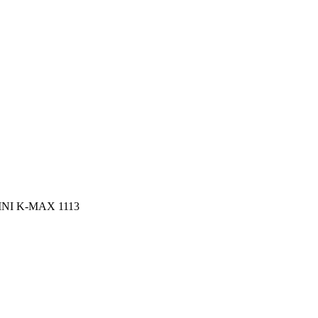
FINI K-MAX 1113