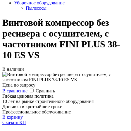
Уборочное оборудование
Пылесосы
Винтовой компрессор без
ресивера с осушителем, с
частотником FINI PLUS 38-
10 ES VS
В наличии
Цена по запросу
В сравнение
Сравнить
Гибкая ценовая политика
10 лет на рынке строительного оборудования
Доставка в кротчайшие сроки
Профессиональное обслуживание
В корзину
Скачать КП