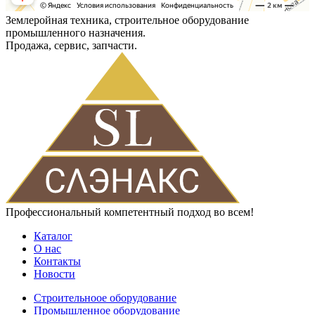
Землеройная техника, строительное оборудование
промышленного назначения.
Продажа, сервис, запчасти.
Профессиональный компетентный подход во всем!
Каталог
О нас
Контакты
Новости
Строительноое оборудование
Промышленное оборудование