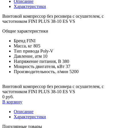
Описание
Характеристики
Винтовой компрессор без ресивера с осушителем, с
частотником FINI PLUS 38-10 ES VS
Общие характеристики
Бренд
FINI
Масса, кг
805
Тип привода
Poly-V
Давление, атм
10
Напряжение питания, В
380
Мощность двигателя, кВт
37
Производительность, л/мин
5200
Винтовой компрессор без ресивера с осушителем, с
частотником FINI PLUS 38-10 ES VS
0 руб.
В корзину
Описание
Характеристики
Популярные товары