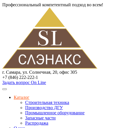
Профессиональный компетентный подход во всем!
г. Самара, ул. Солнечная, 20, офис 305
+7 (846) 222-222-1
Задать вопрос On Line
Каталог
Строительная техника
Производство ДГУ
Промышленное оборудование
Запасные части
Распродажа