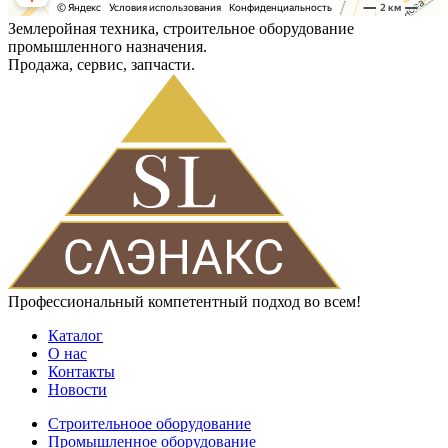
Землеройная техника, строительное оборудование
промышленного назначения.
Продажа, сервис, запчасти.
Профессиональный компетентный подход во всем!
Каталог
О нас
Контакты
Новости
Строительноое оборудование
Промышленное оборудование