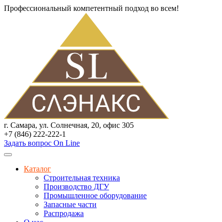
Профессиональный компетентный подход во всем!
г. Самара, ул. Солнечная, 20, офис 305
+7 (846) 222-222-1
Задать вопрос On Line
Каталог
Строительная техника
Производство ДГУ
Промышленное оборудование
Запасные части
Распродажа