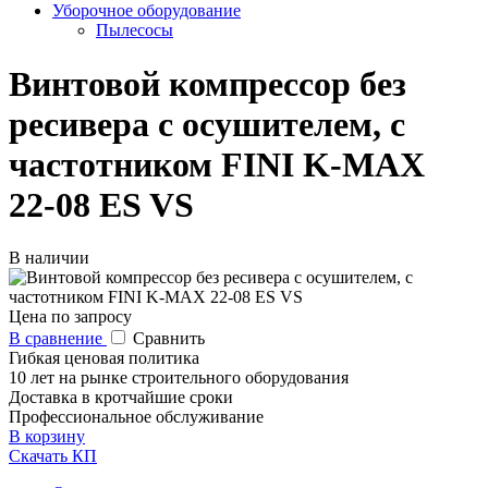
Уборочное оборудование
Пылесосы
Винтовой компрессор без
ресивера с осушителем, с
частотником FINI K-MAX
22-08 ES VS
В наличии
Цена по запросу
В сравнение
Сравнить
Гибкая ценовая политика
10 лет на рынке строительного оборудования
Доставка в кротчайшие сроки
Профессиональное обслуживание
В корзину
Скачать КП