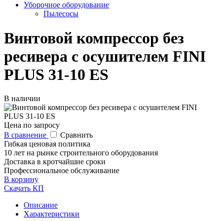
Уборочное оборудование
Пылесосы
Винтовой компрессор без
ресивера с осушителем FINI
PLUS 31-10 ES
В наличии
Цена по запросу
В сравнение
Сравнить
Гибкая ценовая политика
10 лет на рынке строительного оборудования
Доставка в кротчайшие сроки
Профессиональное обслуживание
В корзину
Скачать КП
Описание
Характеристики