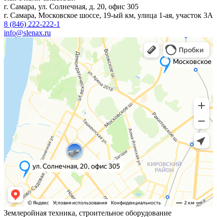
г. Самара, ул. Солнечная, д. 20, офис 305
г. Самара, Московское шоссе, 19-ый км, улица 1-ая, участок 3А
8 (846) 222-222-1
info@slenax.ru
Землеройная техника, строительное оборудование