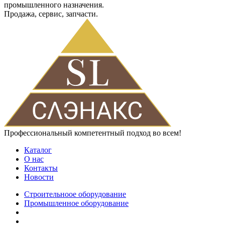
промышленного назначения.
Продажа, сервис, запчасти.
Профессиональный компетентный подход во всем!
Каталог
О нас
Контакты
Новости
Строительноое оборудование
Промышленное оборудование