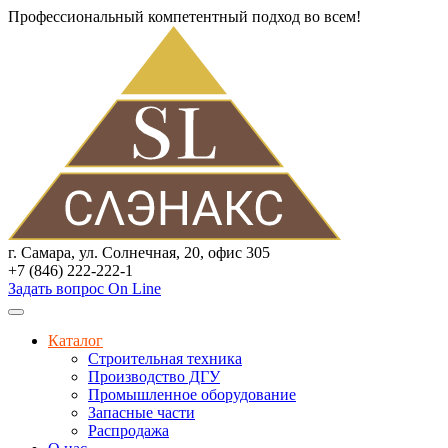
Профессиональный компетентный подход во всем!
г. Самара, ул. Солнечная, 20, офис 305
+7 (846) 222-222-1
Задать вопрос On Line
Каталог
Строительная техника
Производство ДГУ
Промышленное оборудование
Запасные части
Распродажа