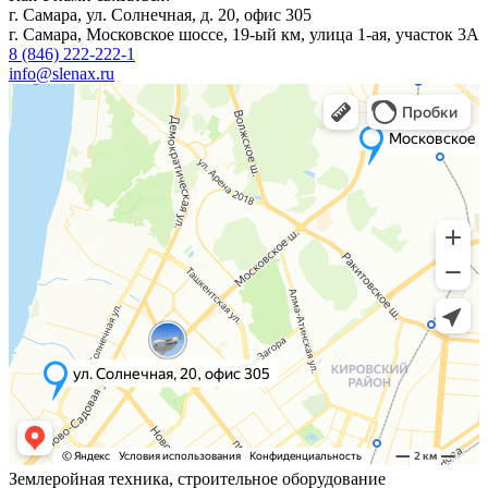
г. Самара, ул. Солнечная, д. 20, офис 305
г. Самара, Московское шоссе, 19-ый км, улица 1-ая, участок 3А
8 (846) 222-222-1
info@slenax.ru
Землеройная техника, строительное оборудование