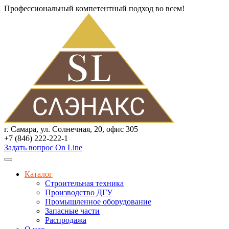
Профессиональный компетентный подход во всем!
г. Самара, ул. Солнечная, 20, офис 305
+7 (846) 222-222-1
Задать вопрос On Line
Каталог
Строительная техника
Производство ДГУ
Промышленное оборудование
Запасные части
Распродажа