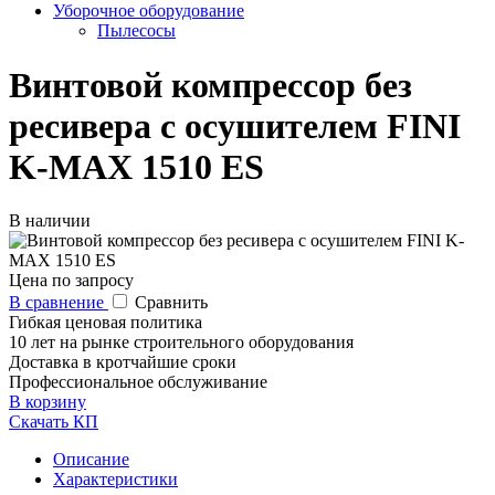
Уборочное оборудование
Пылесосы
Винтовой компрессор без
ресивера с осушителем FINI
K-MAX 1510 ES
В наличии
Цена по запросу
В сравнение
Сравнить
Гибкая ценовая политика
10 лет на рынке строительного оборудования
Доставка в кротчайшие сроки
Профессиональное обслуживание
В корзину
Скачать КП
Описание
Характеристики