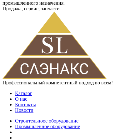
промышленного назначения.
Продажа, сервис, запчасти.
Профессиональный компетентный подход во всем!
Каталог
О нас
Контакты
Новости
Строительноое оборудование
Промышленное оборудование